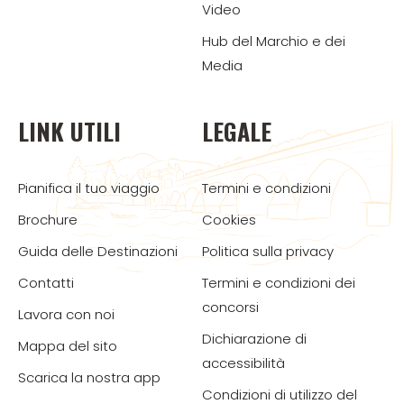
Video
Hub del Marchio e dei
Media
LINK UTILI
LEGALE
Pianifica il tuo viaggio
Termini e condizioni
Brochure
Cookies
Guida delle Destinazioni
Politica sulla privacy
Contatti
Termini e condizioni dei
concorsi
Lavora con noi
Dichiarazione di
Mappa del sito
accessibilità
Scarica la nostra app
Condizioni di utilizzo del