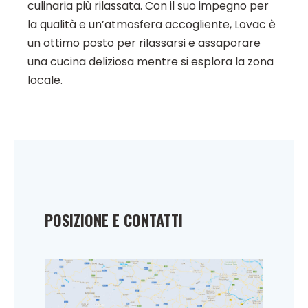
culinaria più rilassata. Con il suo impegno per
la qualità e un’atmosfera accogliente, Lovac è
un ottimo posto per rilassarsi e assaporare
una cucina deliziosa mentre si esplora la zona
locale.
POSIZIONE E CONTATTI