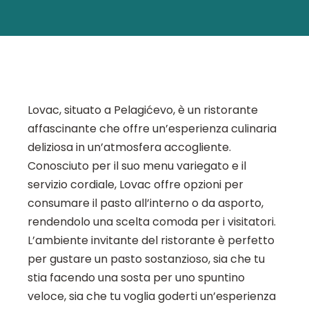
Lovac, situato a Pelagićevo, è un ristorante
affascinante che offre un’esperienza culinaria
deliziosa in un’atmosfera accogliente.
Conosciuto per il suo menu variegato e il
servizio cordiale, Lovac offre opzioni per
consumare il pasto all’interno o da asporto,
rendendolo una scelta comoda per i visitatori.
L’ambiente invitante del ristorante è perfetto
per gustare un pasto sostanzioso, sia che tu
stia facendo una sosta per uno spuntino
veloce, sia che tu voglia goderti un’esperienza