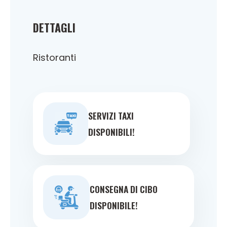
DETTAGLI
Ristoranti
SERVIZI TAXI
DISPONIBILI!
CONSEGNA DI CIBO
DISPONIBILE!