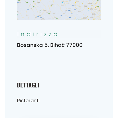
Indirizzo
Bosanska 5, Bihać 77000
DETTAGLI
Ristoranti