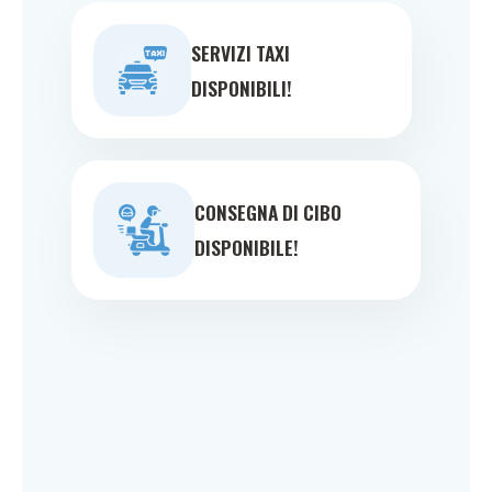
SERVIZI TAXI
DISPONIBILI!
CONSEGNA DI CIBO
DISPONIBILE!