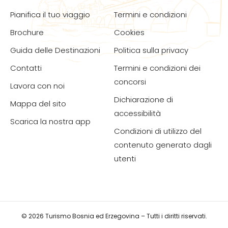
Pianifica il tuo viaggio
Termini e condizioni
Brochure
Cookies
Guida delle Destinazioni
Politica sulla privacy
Contatti
Termini e condizioni dei
concorsi
Lavora con noi
Dichiarazione di
Mappa del sito
accessibilità
Scarica la nostra app
Condizioni di utilizzo del
contenuto generato dagli
utenti
© 2026 Turismo Bosnia ed Erzegovina – Tutti i diritti riservati.