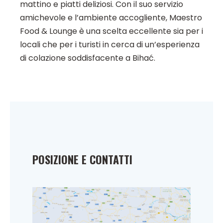
mattino e piatti deliziosi. Con il suo servizio
amichevole e l’ambiente accogliente, Maestro
Food & Lounge è una scelta eccellente sia per i
locali che per i turisti in cerca di un’esperienza
di colazione soddisfacente a Bihać.
POSIZIONE E CONTATTI