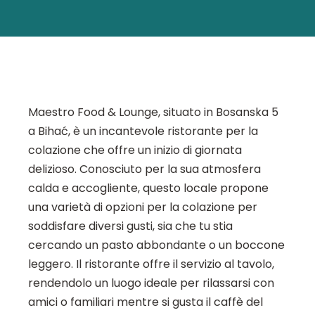
Maestro Food & Lounge, situato in Bosanska 5
a Bihać, è un incantevole ristorante per la
colazione che offre un inizio di giornata
delizioso. Conosciuto per la sua atmosfera
calda e accogliente, questo locale propone
una varietà di opzioni per la colazione per
soddisfare diversi gusti, sia che tu stia
cercando un pasto abbondante o un boccone
leggero. Il ristorante offre il servizio al tavolo,
rendendolo un luogo ideale per rilassarsi con
amici o familiari mentre si gusta il caffè del