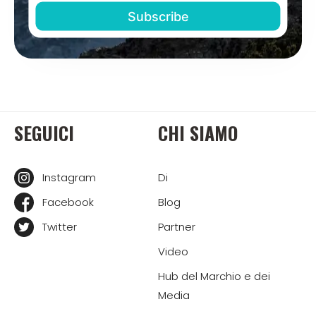
SEGUICI
CHI SIAMO
Instagram
Di
Facebook
Blog
Twitter
Partner
Video
Hub del Marchio e dei
Media