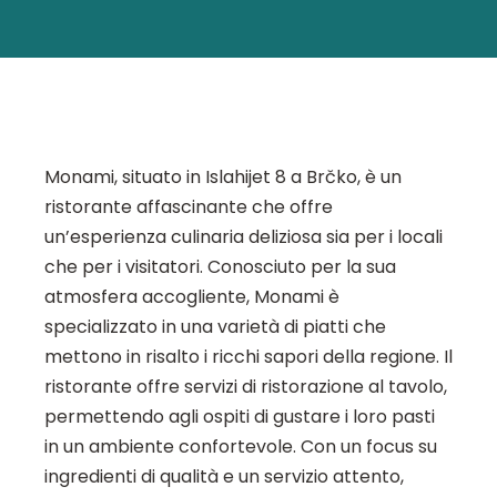
Monami, situato in Islahijet 8 a Brčko, è un
ristorante affascinante che offre
un’esperienza culinaria deliziosa sia per i locali
che per i visitatori. Conosciuto per la sua
atmosfera accogliente, Monami è
specializzato in una varietà di piatti che
mettono in risalto i ricchi sapori della regione. Il
ristorante offre servizi di ristorazione al tavolo,
permettendo agli ospiti di gustare i loro pasti
in un ambiente confortevole. Con un focus su
ingredienti di qualità e un servizio attento,