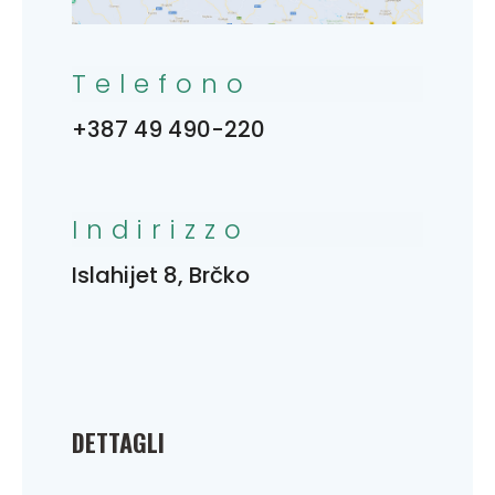
Telefono
+387 49 490-220
Indirizzo
Islahijet 8, Brčko
DETTAGLI