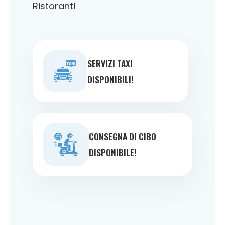
Ristoranti
SERVIZI TAXI
DISPONIBILI!
CONSEGNA DI CIBO
DISPONIBILE!