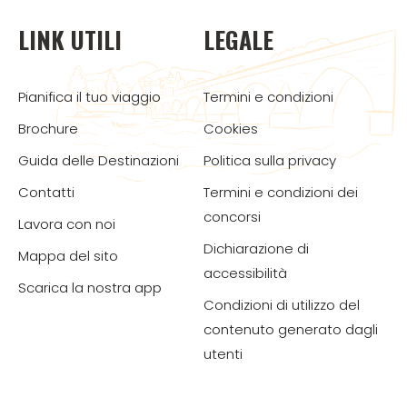
LINK UTILI
LEGALE
Pianifica il tuo viaggio
Termini e condizioni
Brochure
Cookies
Guida delle Destinazioni
Politica sulla privacy
Contatti
Termini e condizioni dei
concorsi
Lavora con noi
Dichiarazione di
Mappa del sito
accessibilità
Scarica la nostra app
Condizioni di utilizzo del
contenuto generato dagli
utenti