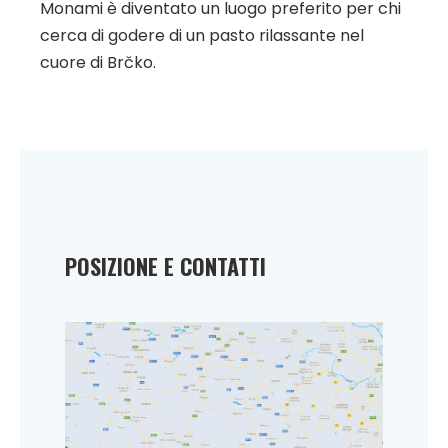
Monami è diventato un luogo preferito per chi
cerca di godere di un pasto rilassante nel
cuore di Brčko.
POSIZIONE E CONTATTI