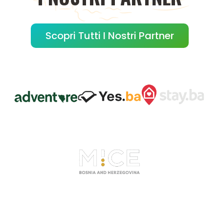
Scopri Tutti I Nostri Partner