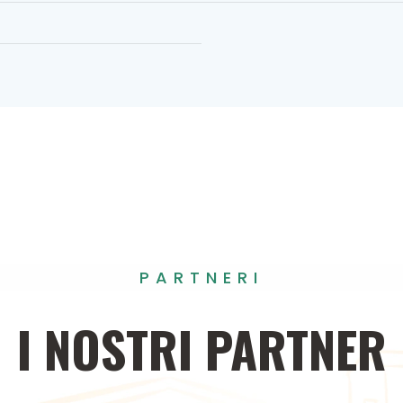
PARTNERI
I
NOSTRI
PARTNER