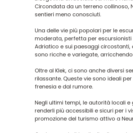
Circondata da un terreno collinoso, N
sentieri meno conosciuti.
Una delle vie più popolari per le esc
moderata, perfetta per escursionisti d
Adriatico e sui paesaggi circostanti,
sono ricche e variegate, arricchendo 
Oltre al Klek, ci sono anche diversi s
rilassante. Queste vie sono ideali per
frenesia e dal rumore.
Negli ultimi tempi, le autorità locali 
renderli più accessibili e sicuri per i 
promozione del turismo attivo a Neu