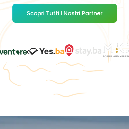
Scopri Tutti I Nostri Partner