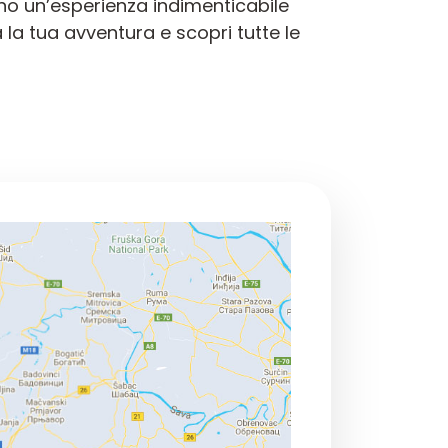
rono un’esperienza indimenticabile
la tua avventura e scopri tutte le