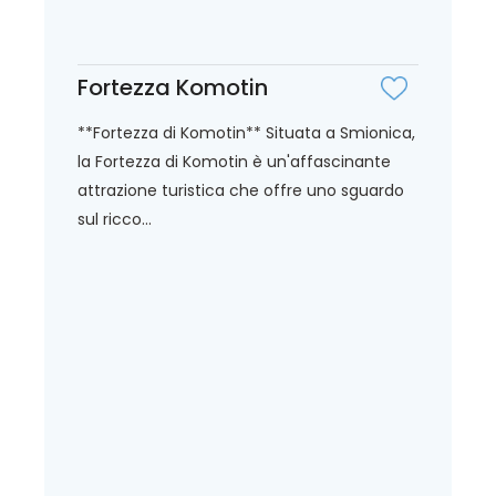
Fortezza Komotin
**Fortezza di Komotin** Situata a Smionica,
la Fortezza di Komotin è un'affascinante
attrazione turistica che offre uno sguardo
sul ricco...