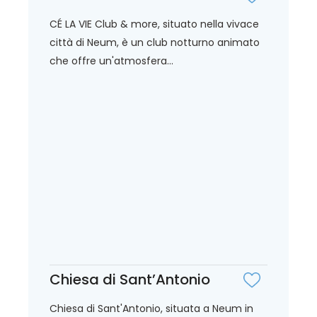
CÉ LA VIE Club & more, situato nella vivace
città di Neum, è un club notturno animato
che offre un'atmosfera...
Chiesa di Sant’Antonio
Chiesa di Sant'Antonio, situata a Neum in