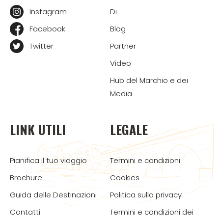
Instagram
Di
Facebook
Blog
Twitter
Partner
Video
Hub del Marchio e dei
Media
LINK UTILI
LEGALE
Pianifica il tuo viaggio
Termini e condizioni
Brochure
Cookies
Guida delle Destinazioni
Politica sulla privacy
Contatti
Termini e condizioni dei