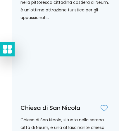
nella pittoresca cittadina costiera di Neum,
è un'ottima attrazione turistica per gli
appassionati...
Chiesa di San Nicola
Chiesa di San Nicola, situata nella serena
città di Neum, è una affascinante chiesa