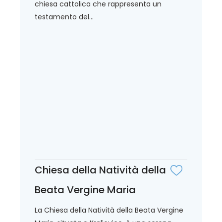
chiesa cattolica che rappresenta un
testamento del...
Chiesa della Natività della
Beata Vergine Maria
La Chiesa della Natività della Beata Vergine