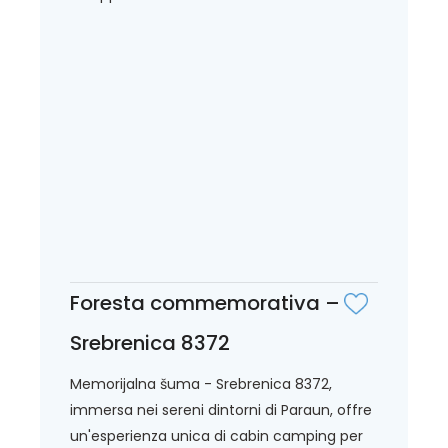
Foresta commemorativa –
Srebrenica 8372
Memorijalna šuma - Srebrenica 8372,
immersa nei sereni dintorni di Paraun, offre
un'esperienza unica di cabin camping per