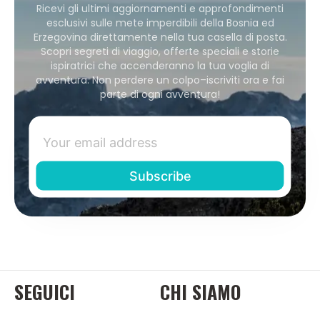
Ricevi gli ultimi aggiornamenti e approfondimenti
esclusivi sulle mete imperdibili della Bosnia ed
Erzegovina direttamente nella tua casella di posta.
Scopri segreti di viaggio, offerte speciali e storie
ispiratrici che accenderanno la tua voglia di
avventura. Non perdere un colpo–iscriviti ora e fai
parte di ogni avventura!
SEGUICI
CHI SIAMO