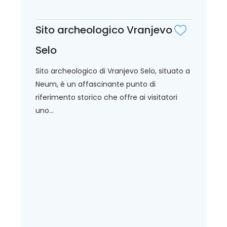
Sito archeologico Vranjevo
Selo
Sito archeologico di Vranjevo Selo, situato a
Neum, è un affascinante punto di
riferimento storico che offre ai visitatori
uno...