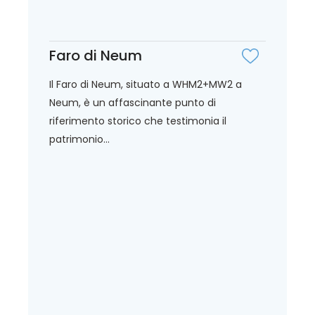
Faro di Neum
Il Faro di Neum, situato a WHM2+MW2 a
Neum, è un affascinante punto di
riferimento storico che testimonia il
patrimonio...