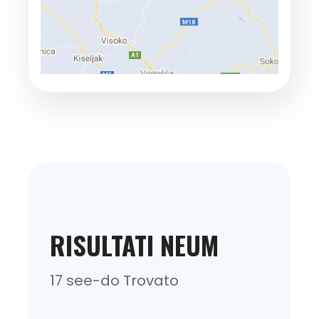
RISULTATI NEUM
17 see-do Trovato