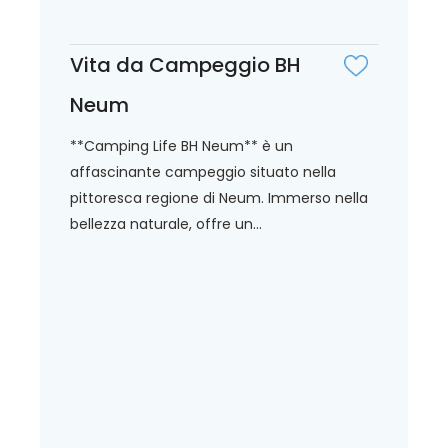
Vita da Campeggio BH
Neum
**Camping Life BH Neum** è un
affascinante campeggio situato nella
pittoresca regione di Neum. Immerso nella
bellezza naturale, offre un...