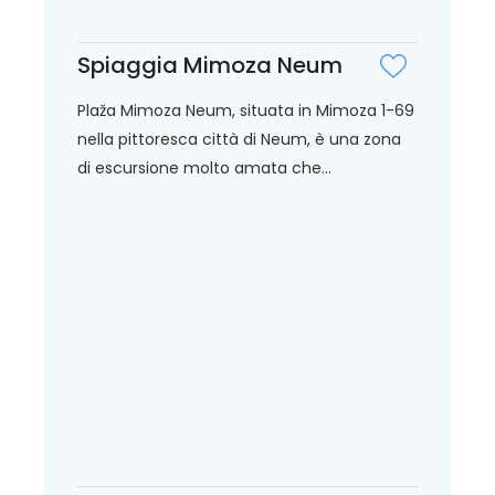
Spiaggia Mimoza Neum
Plaža Mimoza Neum, situata in Mimoza 1-69
nella pittoresca città di Neum, è una zona
di escursione molto amata che...