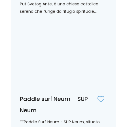
Put Svetog Ante, è una chiesa cattolica
serena che funge da rifugio spirituale...
Paddle surf Neum – SUP
Neum
**Paddle Surf Neum - SUP Neum, situato