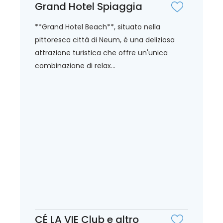
Grand Hotel Spiaggia
**Grand Hotel Beach**, situato nella
pittoresca città di Neum, è una deliziosa
attrazione turistica che offre un'unica
combinazione di relax...
CÉ LA VIE Club e altro