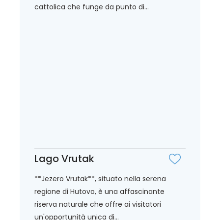
cattolica che funge da punto di...
Lago Vrutak
**Jezero Vrutak**, situato nella serena
regione di Hutovo, è una affascinante
riserva naturale che offre ai visitatori
un'opportunità unica di...