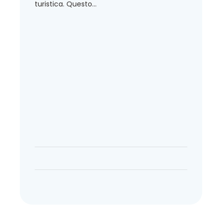
turistica. Questo...