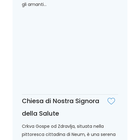
gli amanti...
Chiesa di Nostra Signora
della Salute
Crkva Gospe od Zdravlja, situata nella
pittoresca cittadina di Neum, è una serena