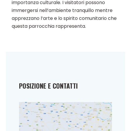
importanza culturale. I visitatori possono
immergersi nell’ambiente tranquillo mentre
apprezzano l’arte e lo spirito comunitario che
questa parrocchia rappresenta.
POSIZIONE E CONTATTI