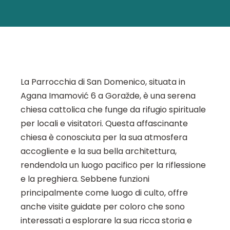
La Parrocchia di San Domenico, situata in
Agana Imamović 6 a Goražde, è una serena
chiesa cattolica che funge da rifugio spirituale
per locali e visitatori. Questa affascinante
chiesa è conosciuta per la sua atmosfera
accogliente e la sua bella architettura,
rendendola un luogo pacifico per la riflessione
e la preghiera. Sebbene funzioni
principalmente come luogo di culto, offre
anche visite guidate per coloro che sono
interessati a esplorare la sua ricca storia e