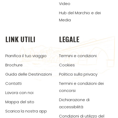
Video
Hub del Marchio e dei
Media
LINK UTILI
LEGALE
Pianifica il tuo viaggio
Termini e condizioni
Brochure
Cookies
Guida delle Destinazioni
Politica sulla privacy
Contatti
Termini e condizioni dei
concorsi
Lavora con noi
Dichiarazione di
Mappa del sito
accessibilità
Scarica la nostra app
Condizioni di utilizzo del