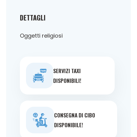
DETTAGLI
Oggetti religiosi
SERVIZI TAXI
DISPONIBILI!
CONSEGNA DI CIBO
DISPONIBILE!