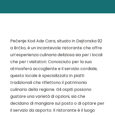
Pečenje Kod Ade Cara, situato in Dejtonska 92
a Brčko, è un incantevole ristorante che offre
un’esperienza culinaria deliziosa sia per i locali
che per i visitatori. Conosciuto per la sua
atmosfera accogliente e il servizio cordiale,
questo locale è specializzato in piatti
tradizionali che riflettono il patrimonio
culinario della regione. Gli ospiti possono
gustare una varietà di opzioni, sia che
decidano di mangiare sul posto o di optare per
il servizio da asporto. Il ristorante è il luogo