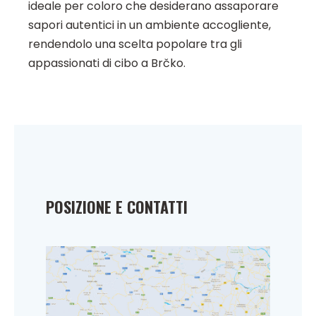
ideale per coloro che desiderano assaporare
sapori autentici in un ambiente accogliente,
rendendolo una scelta popolare tra gli
appassionati di cibo a Brčko.
POSIZIONE E CONTATTI