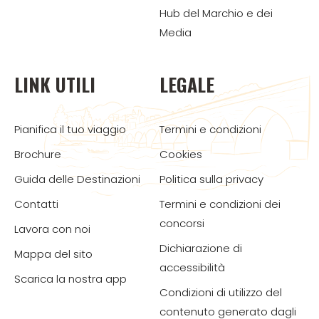
Hub del Marchio e dei
Media
LINK UTILI
LEGALE
Pianifica il tuo viaggio
Termini e condizioni
Brochure
Cookies
Guida delle Destinazioni
Politica sulla privacy
Contatti
Termini e condizioni dei
concorsi
Lavora con noi
Dichiarazione di
Mappa del sito
accessibilità
Scarica la nostra app
Condizioni di utilizzo del
contenuto generato dagli