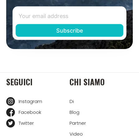
SEGUICI
CHI SIAMO
Instagram
Di
Facebook
Blog
Twitter
Partner
Video