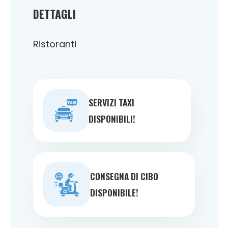
DETTAGLI
Ristoranti
SERVIZI TAXI
DISPONIBILI!
CONSEGNA DI CIBO
DISPONIBILE!