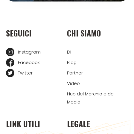
SEGUICI
CHI SIAMO
Instagram
Di
Facebook
Blog
Twitter
Partner
Video
Hub del Marchio e dei
Media
LINK UTILI
LEGALE