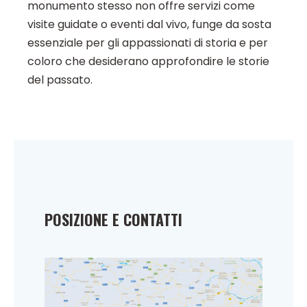
monumento stesso non offre servizi come
visite guidate o eventi dal vivo, funge da sosta
essenziale per gli appassionati di storia e per
coloro che desiderano approfondire le storie
del passato.
POSIZIONE E CONTATTI