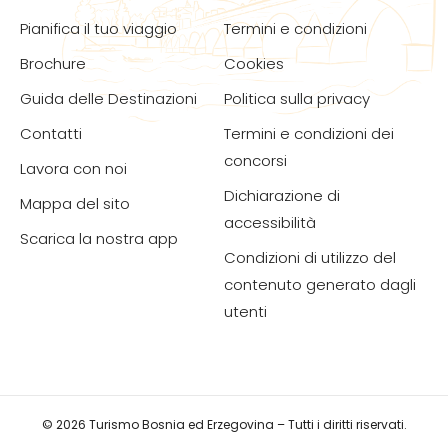
Pianifica il tuo viaggio
Termini e condizioni
Brochure
Cookies
Guida delle Destinazioni
Politica sulla privacy
Contatti
Termini e condizioni dei
concorsi
Lavora con noi
Dichiarazione di
Mappa del sito
accessibilità
Scarica la nostra app
Condizioni di utilizzo del
contenuto generato dagli
utenti
© 2026 Turismo Bosnia ed Erzegovina – Tutti i diritti riservati.