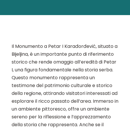
Il Monumento a Petar I Karađorđević, situato a
Bijeljina, è un importante punto di riferimento
storico che rende omaggio all’eredità di Petar
I, una figura fondamentale nella storia serba.
Questo monumento rappresenta un
testimone del patrimonio culturale e storico
della regione, attirando visitatori interessati ad
esplorare il ricco passato dell’area. Immerso in
un ambiente pittoresco, offre un ambiente
sereno per la riflessione e l’apprezzamento
della storia che rappresenta. Anche se il