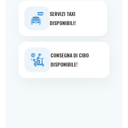
SERVIZI TAXI
DISPONIBILI!
CONSEGNA DI CIBO
DISPONIBILE!