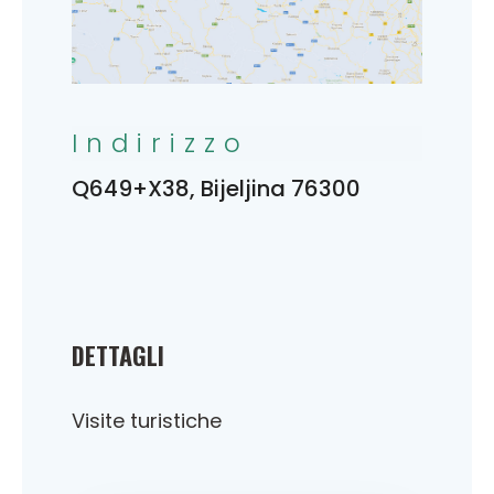
Indirizzo
Q649+X38, Bijeljina 76300
DETTAGLI
Visite turistiche