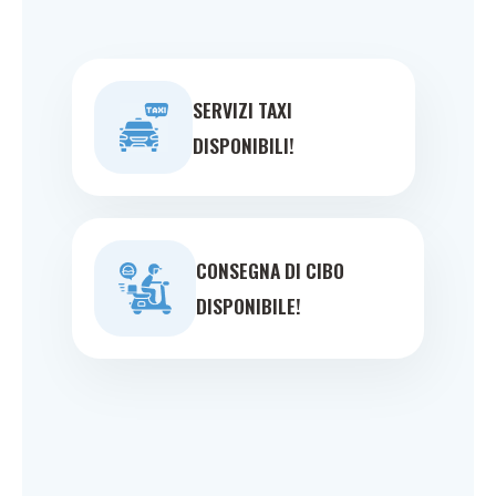
SERVIZI TAXI
DISPONIBILI!
CONSEGNA DI CIBO
DISPONIBILE!