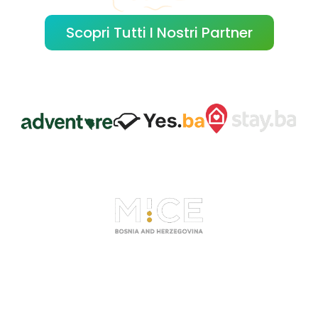
Scopri Tutti I Nostri Partner