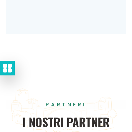
PARTNERI
I
NOSTRI
PARTNER