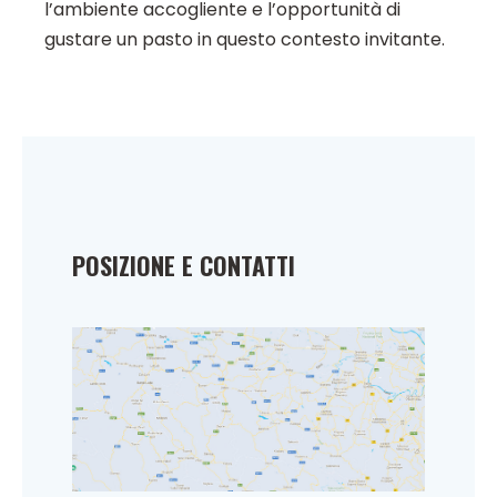
l’ambiente accogliente e l’opportunità di
gustare un pasto in questo contesto invitante.
POSIZIONE E CONTATTI