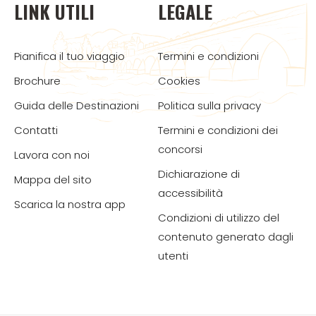
LINK UTILI
LEGALE
Pianifica il tuo viaggio
Termini e condizioni
Brochure
Cookies
Guida delle Destinazioni
Politica sulla privacy
Contatti
Termini e condizioni dei
concorsi
Lavora con noi
Dichiarazione di
Mappa del sito
accessibilità
Scarica la nostra app
Condizioni di utilizzo del
contenuto generato dagli
utenti