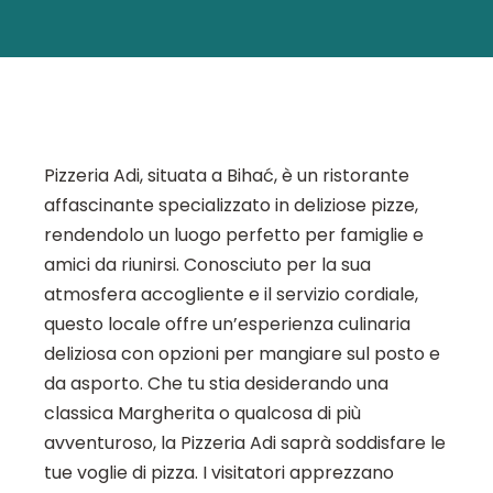
Pizzeria Adi, situata a Bihać, è un ristorante
affascinante specializzato in deliziose pizze,
rendendolo un luogo perfetto per famiglie e
amici da riunirsi. Conosciuto per la sua
atmosfera accogliente e il servizio cordiale,
questo locale offre un’esperienza culinaria
deliziosa con opzioni per mangiare sul posto e
da asporto. Che tu stia desiderando una
classica Margherita o qualcosa di più
avventuroso, la Pizzeria Adi saprà soddisfare le
tue voglie di pizza. I visitatori apprezzano