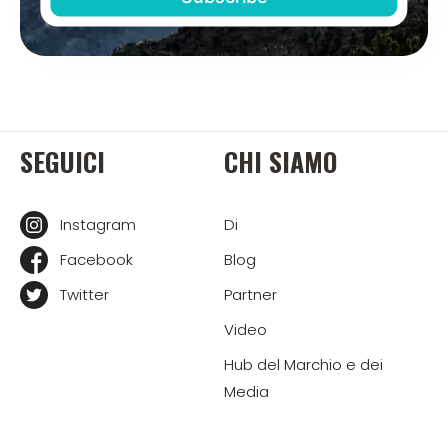
SEGUICI
CHI SIAMO
Instagram
Di
Facebook
Blog
Twitter
Partner
Video
Hub del Marchio e dei
Media