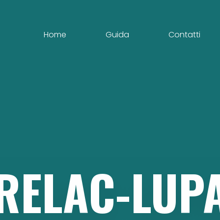
Home
Guida
Contatti
RELAC-LUP