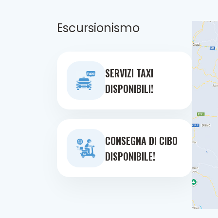
Escursionismo
SERVIZI TAXI
DISPONIBILI!
CONSEGNA DI CIBO
DISPONIBILE!