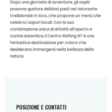
Dopo una giornata di avventure, gli ospiti
possono gustare deliziosi pasti nel ristorante
tradizionale in loco, che propone un menù che
celebra i sapori locali. Con la sua
combinazione unica di attività all’aperto e
cucina autentica, il Centro Rafting RT è una
fantastica destinazione per coloro che
desiderano immergersi nella bellezza della
natura.
POSIZIONE E CONTATTI