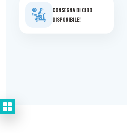
CONSEGNA DI CIBO
DISPONIBILE!