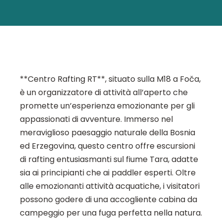
**Centro Rafting RT**, situato sulla M18 a Foča,
è un organizzatore di attività all’aperto che
promette un’esperienza emozionante per gli
appassionati di avventure. Immerso nel
meraviglioso paesaggio naturale della Bosnia
ed Erzegovina, questo centro offre escursioni
di rafting entusiasmanti sul fiume Tara, adatte
sia ai principianti che ai paddler esperti. Oltre
alle emozionanti attività acquatiche, i visitatori
possono godere di una accogliente cabina da
campeggio per una fuga perfetta nella natura.