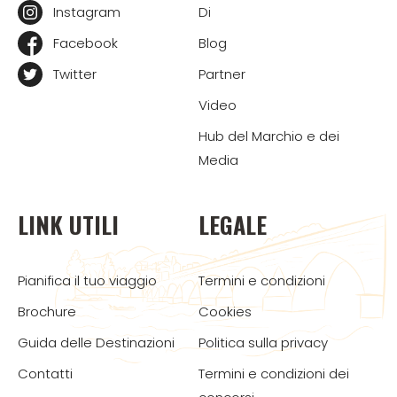
Instagram
Di
Facebook
Blog
Twitter
Partner
Video
Hub del Marchio e dei
Media
LINK UTILI
LEGALE
Pianifica il tuo viaggio
Termini e condizioni
Brochure
Cookies
Guida delle Destinazioni
Politica sulla privacy
Contatti
Termini e condizioni dei