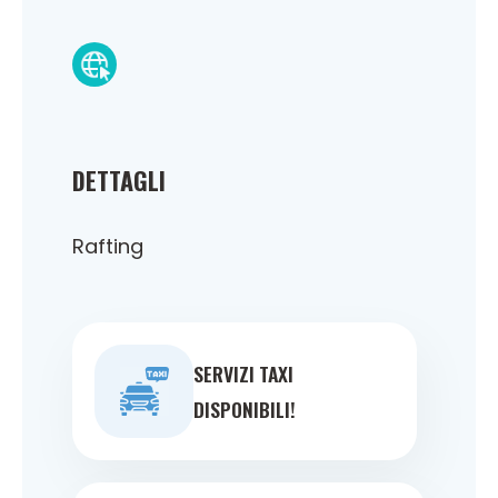
DETTAGLI
Rafting
SERVIZI TAXI
DISPONIBILI!