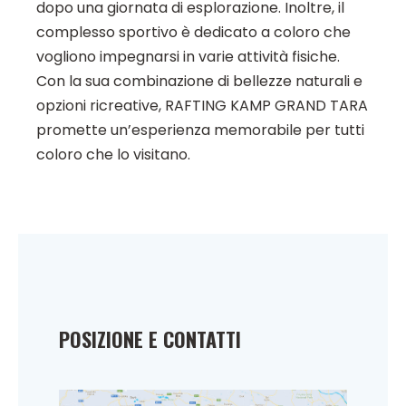
dopo una giornata di esplorazione. Inoltre, il
complesso sportivo è dedicato a coloro che
vogliono impegnarsi in varie attività fisiche.
Con la sua combinazione di bellezze naturali e
opzioni ricreative, RAFTING KAMP GRAND TARA
promette un’esperienza memorabile per tutti
coloro che lo visitano.
POSIZIONE E CONTATTI