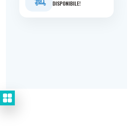
DISPONIBILE!