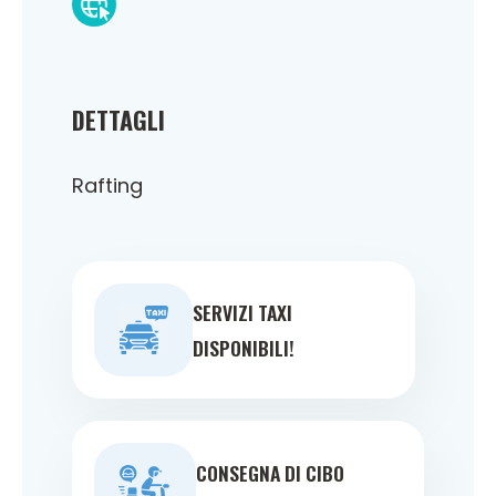
DETTAGLI
Rafting
SERVIZI TAXI
DISPONIBILI!
CONSEGNA DI CIBO