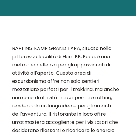
RAFTING KAMP GRAND TARA, situato nella
pittoresca località di Hum BB, Foča, è una
meta d’eccellenza per gli appassionati di
attività all’aperto. Questa area di
escursionismo offre non solo sentieri
mozzafiato perfetti per il trekking, ma anche
una serie di attività tra cui pesca e rafting,
rendendola un luogo ideale per gli amanti
dell’avventura. Il ristorante in loco offre
un’atmosfera accogliente per i visitatori che
desiderano rilassarsi e ricaricare le energie