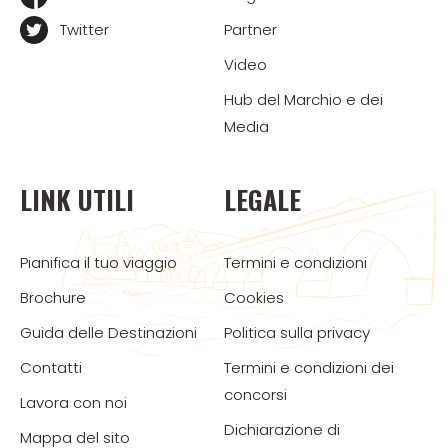
Twitter
Partner
Video
Hub del Marchio e dei
Media
LINK UTILI
LEGALE
Pianifica il tuo viaggio
Termini e condizioni
Brochure
Cookies
Guida delle Destinazioni
Politica sulla privacy
Contatti
Termini e condizioni dei
concorsi
Lavora con noi
Dichiarazione di
Mappa del sito