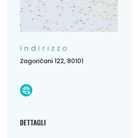
Indirizzo
Zagoričani 122, 80101
DETTAGLI