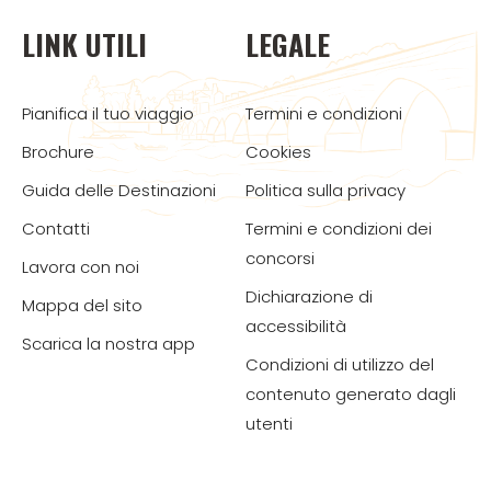
LINK UTILI
LEGALE
Pianifica il tuo viaggio
Termini e condizioni
Brochure
Cookies
Guida delle Destinazioni
Politica sulla privacy
Contatti
Termini e condizioni dei
concorsi
Lavora con noi
Dichiarazione di
Mappa del sito
accessibilità
Scarica la nostra app
Condizioni di utilizzo del
contenuto generato dagli
utenti