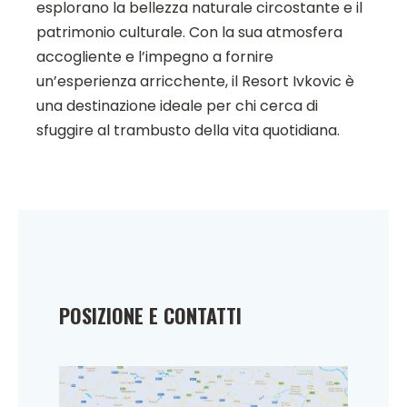
esplorano la bellezza naturale circostante e il
patrimonio culturale. Con la sua atmosfera
accogliente e l’impegno a fornire
un’esperienza arricchente, il Resort Ivkovic è
una destinazione ideale per chi cerca di
sfuggire al trambusto della vita quotidiana.
POSIZIONE E CONTATTI