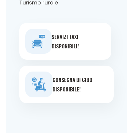
Turismo rurale
SERVIZI TAXI
DISPONIBILI!
CONSEGNA DI CIBO
DISPONIBILE!