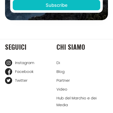
SEGUICI
CHI SIAMO
Instagram
Di
Facebook
Blog
Twitter
Partner
Video
Hub del Marchio e dei
Media