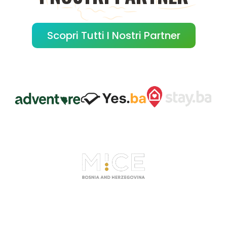
Scopri Tutti I Nostri Partner