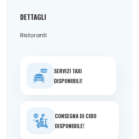
DETTAGLI
Ristoranti
SERVIZI TAXI
DISPONIBILI!
CONSEGNA DI CIBO
DISPONIBILE!