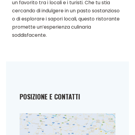
un favorito tra i locali e i turisti. Che tu stia
cercando di indulgere in un pasto sostanzioso
o di esplorare i sapori locali, questo ristorante
promette un’esperienza culinaria
soddisfacente.
POSIZIONE E CONTATTI