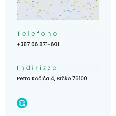
Telefono
+387 66 871-601
Indirizzo
Petra Kočića 4, Brčko 76100