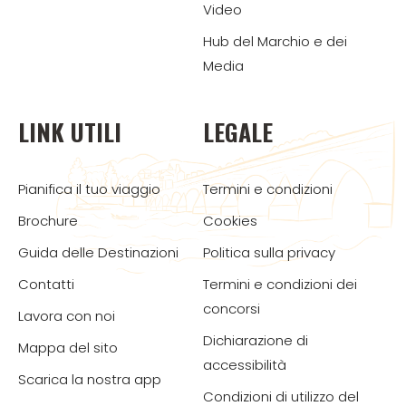
Video
Hub del Marchio e dei
Media
LINK UTILI
LEGALE
Pianifica il tuo viaggio
Termini e condizioni
Brochure
Cookies
Guida delle Destinazioni
Politica sulla privacy
Contatti
Termini e condizioni dei
concorsi
Lavora con noi
Dichiarazione di
Mappa del sito
accessibilità
Scarica la nostra app
Condizioni di utilizzo del