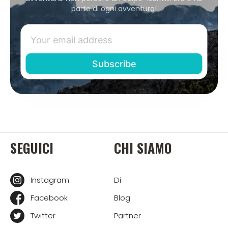
parte di ogni avventura!
SEGUICI
CHI SIAMO
Instagram
Di
Facebook
Blog
Twitter
Partner