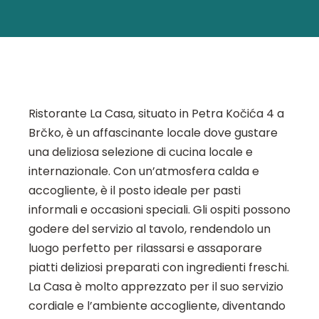
Ristorante La Casa, situato in Petra Kočića 4 a
Brčko, è un affascinante locale dove gustare
una deliziosa selezione di cucina locale e
internazionale. Con un’atmosfera calda e
accogliente, è il posto ideale per pasti
informali e occasioni speciali. Gli ospiti possono
godere del servizio al tavolo, rendendolo un
luogo perfetto per rilassarsi e assaporare
piatti deliziosi preparati con ingredienti freschi.
La Casa è molto apprezzato per il suo servizio
cordiale e l’ambiente accogliente, diventando