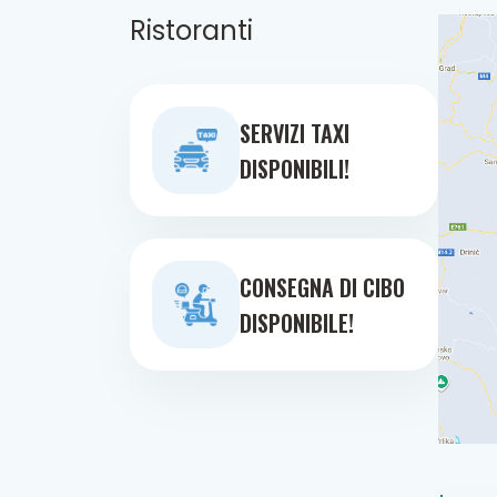
Ristoranti
SERVIZI TAXI
DISPONIBILI!
CONSEGNA DI CIBO
DISPONIBILE!