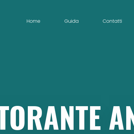
Home
Guida
Contatti
TORANTE
A