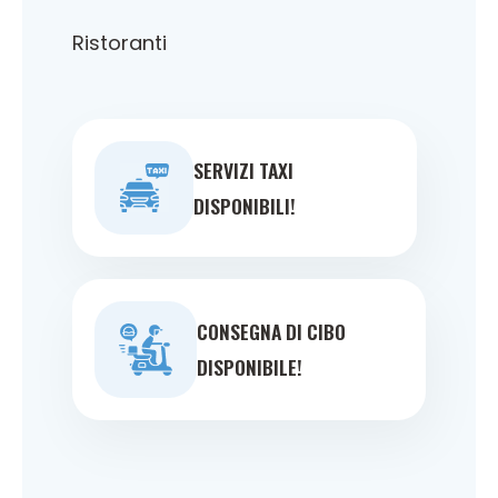
Ristoranti
SERVIZI TAXI
DISPONIBILI!
CONSEGNA DI CIBO
DISPONIBILE!