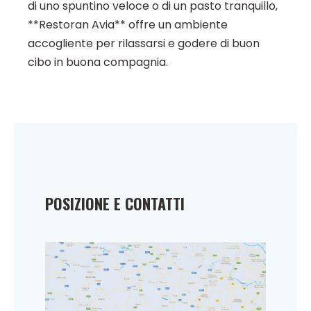
di uno spuntino veloce o di un pasto tranquillo,
**Restoran Avia** offre un ambiente
accogliente per rilassarsi e godere di buon
cibo in buona compagnia.
POSIZIONE E CONTATTI