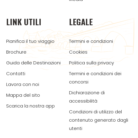
LINK UTILI
LEGALE
Pianifica il tuo viaggio
Termini e condizioni
Brochure
Cookies
Guida delle Destinazioni
Politica sulla privacy
Contatti
Termini e condizioni dei
concorsi
Lavora con noi
Dichiarazione di
Mappa del sito
accessibilità
Scarica la nostra app
Condizioni di utilizzo del
contenuto generato dagli
utenti