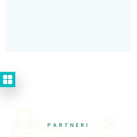
PARTNERI