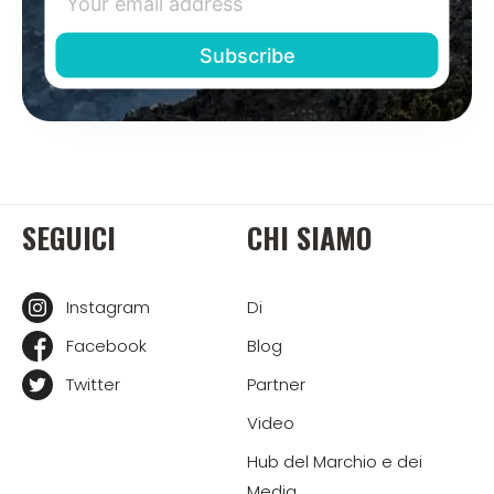
SEGUICI
CHI SIAMO
Instagram
Di
Facebook
Blog
Twitter
Partner
Video
Hub del Marchio e dei
Media