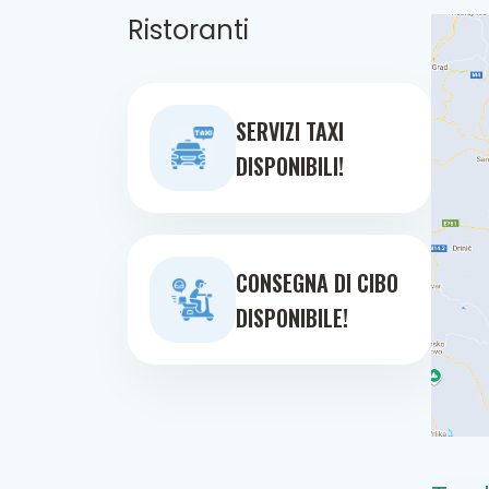
Ristoranti
SERVIZI TAXI
DISPONIBILI!
CONSEGNA DI CIBO
DISPONIBILE!