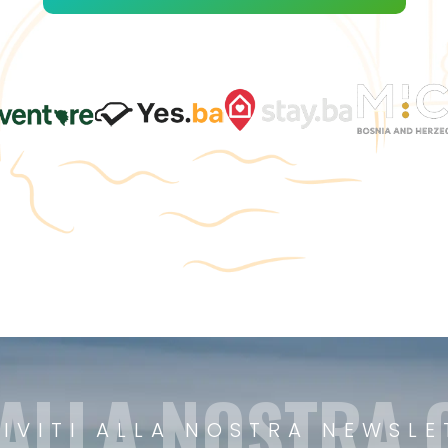
 ALLA NOSTRA
RIVITI ALLA NOSTRA NEWSLE