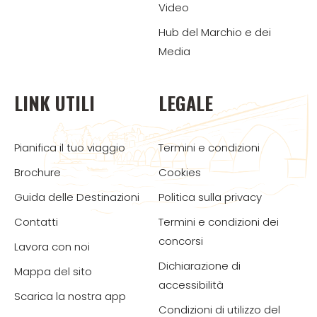
Video
Hub del Marchio e dei
Media
LINK UTILI
LEGALE
Pianifica il tuo viaggio
Termini e condizioni
Brochure
Cookies
Guida delle Destinazioni
Politica sulla privacy
Contatti
Termini e condizioni dei
concorsi
Lavora con noi
Dichiarazione di
Mappa del sito
accessibilità
Scarica la nostra app
Condizioni di utilizzo del