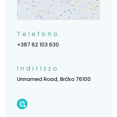
Telefono
+387 62 103 630
Indirizzo
Unnamed Road, Brčko 76100