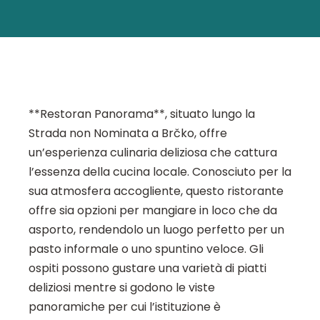
**Restoran Panorama**, situato lungo la
Strada non Nominata a Brčko, offre
un’esperienza culinaria deliziosa che cattura
l’essenza della cucina locale. Conosciuto per la
sua atmosfera accogliente, questo ristorante
offre sia opzioni per mangiare in loco che da
asporto, rendendolo un luogo perfetto per un
pasto informale o uno spuntino veloce. Gli
ospiti possono gustare una varietà di piatti
deliziosi mentre si godono le viste
panoramiche per cui l’istituzione è