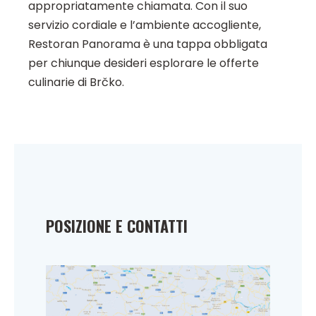
appropriatamente chiamata. Con il suo
servizio cordiale e l’ambiente accogliente,
Restoran Panorama è una tappa obbligata
per chiunque desideri esplorare le offerte
culinarie di Brčko.
POSIZIONE E CONTATTI