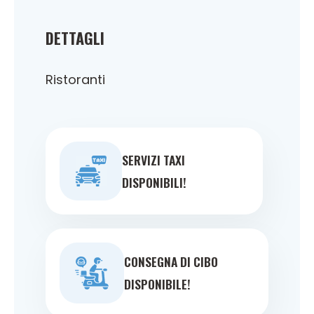
DETTAGLI
Ristoranti
SERVIZI TAXI
DISPONIBILI!
CONSEGNA DI CIBO
DISPONIBILE!