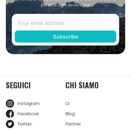
parte di ogni avventura!
SEGUICI
CHI SIAMO
Instagram
Di
Facebook
Blog
Twitter
Partner