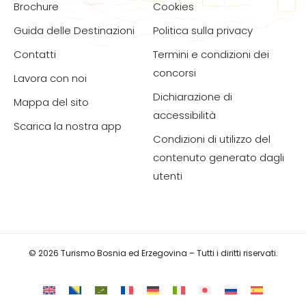
Brochure
Cookies
Guida delle Destinazioni
Politica sulla privacy
Contatti
Termini e condizioni dei
concorsi
Lavora con noi
Dichiarazione di
Mappa del sito
accessibilità
Scarica la nostra app
Condizioni di utilizzo del
contenuto generato dagli
utenti
© 2026 Turismo Bosnia ed Erzegovina – Tutti i diritti riservati.