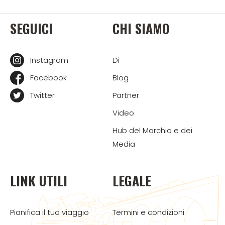
SEGUICI
CHI SIAMO
Instagram
Di
Facebook
Blog
Twitter
Partner
Video
Hub del Marchio e dei
Media
LINK UTILI
LEGALE
Pianifica il tuo viaggio
Termini e condizioni