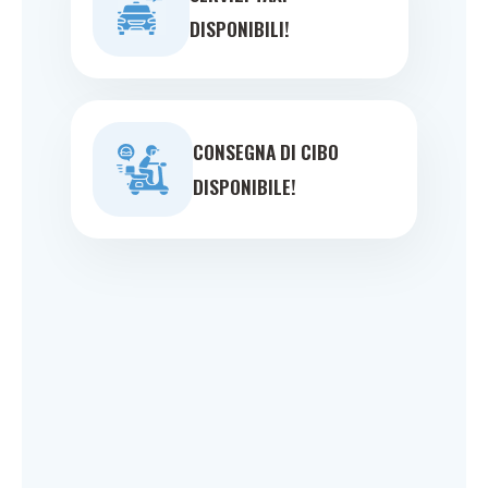
DISPONIBILI!
CONSEGNA DI CIBO
DISPONIBILE!