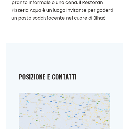
pranzo informale o una cena, il Restoran
Pizzeria Aqua è un luogo invitante per goderti
un pasto soddisfacente nel cuore di Bihać.
POSIZIONE E CONTATTI