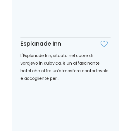
Esplanade Inn
L'Esplanade Inn, situato nel cuore di
Sarajevo in Kulovića, è un affascinante
hotel che offre un'atmosfera confortevole
e accogliente per...