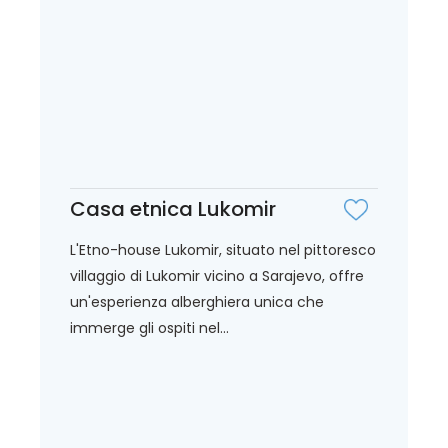
Casa etnica Lukomir
L'Etno-house Lukomir, situato nel pittoresco
villaggio di Lukomir vicino a Sarajevo, offre
un'esperienza alberghiera unica che
immerge gli ospiti nel...