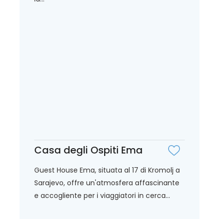
Casa degli Ospiti Ema
Guest House Ema, situata al 17 di Kromolj a
Sarajevo, offre un'atmosfera affascinante
e accogliente per i viaggiatori in cerca...