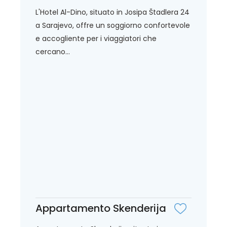
L'Hotel Al-Dino, situato in Josipa Štadlera 24
a Sarajevo, offre un soggiorno confortevole
e accogliente per i viaggiatori che
cercano...
Appartamento Skenderija