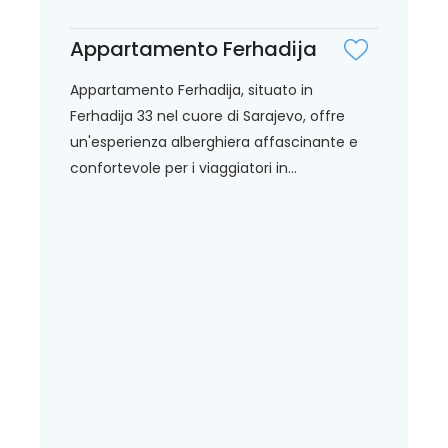
Appartamento Ferhadija
Appartamento Ferhadija, situato in
Ferhadija 33 nel cuore di Sarajevo, offre
un'esperienza alberghiera affascinante e
confortevole per i viaggiatori in...