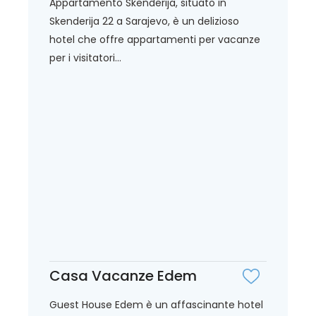
Appartamento Skenderija, situato in
Skenderija 22 a Sarajevo, è un delizioso
hotel che offre appartamenti per vacanze
per i visitatori...
Casa Vacanze Edem
Guest House Edem è un affascinante hotel