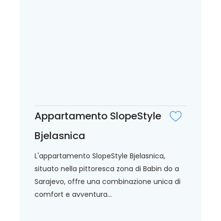
Appartamento SlopeStyle
Bjelasnica
L'appartamento SlopeStyle Bjelasnica,
situato nella pittoresca zona di Babin do a
Sarajevo, offre una combinazione unica di
comfort e avventura...