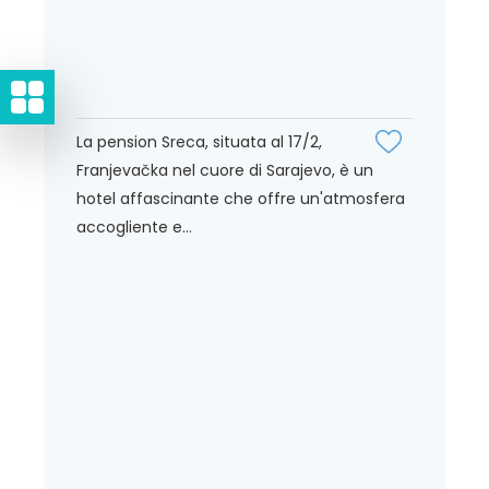
La pension Sreca, situata al 17/2,
Franjevačka nel cuore di Sarajevo, è un
hotel affascinante che offre un'atmosfera
accogliente e...