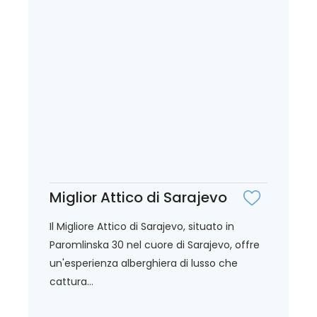
Miglior Attico di Sarajevo
Il Migliore Attico di Sarajevo, situato in
Paromlinska 30 nel cuore di Sarajevo, offre
un'esperienza alberghiera di lusso che
cattura...