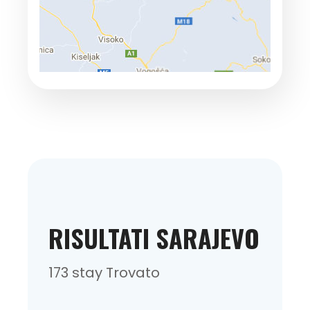
RISULTATI SARAJEVO
173 stay Trovato