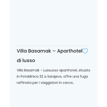
Villa Basamak – Aparthotel
di lusso
Villa Basamak - Lussuoso aparthotel, situato
in Potoklinica 32 a Sarajevo, offre una fuga
raffinata per i viaggiatori in cerca...