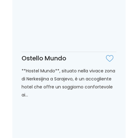
Ostello Mundo
**Hostel Mundo**, situato nella vivace zona
di Nerkesijina a Sarajevo, è un accogliente
hotel che offre un soggiorno confortevole
ai...