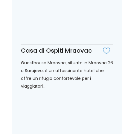
Casa di Ospiti Mraovac
Guesthouse Mraovac, situato in Mraovac 26
a Sarajevo, è un affascinante hotel che
offre un rifugio confortevole per i
viaggiatori...