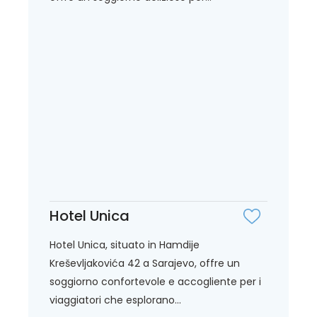
Hotel Unica
Hotel Unica, situato in Hamdije
Kreševljakovića 42 a Sarajevo, offre un
soggiorno confortevole e accogliente per i
viaggiatori che esplorano...