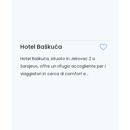
Hotel Baškuća
Hotel Baškuća, situato in Jekovac 2 a
Sarajevo, offre un rifugio accogliente per i
viaggiatori in cerca di comfort e...