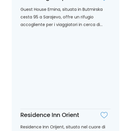
Guest House Emina, situata in Butmirska
cesta 95 a Sarajevo, offre un rifugio
accogliente per i viaggiatori in cerca di...
Residence Inn Orient
Residence Inn Orijent, situato nel cuore di