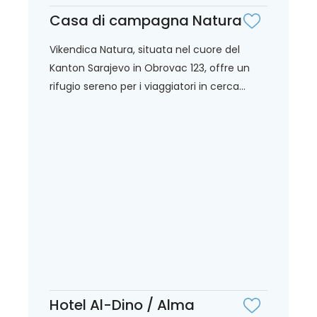
Casa di campagna Natura
Vikendica Natura, situata nel cuore del
Kanton Sarajevo in Obrovac 123, offre un
rifugio sereno per i viaggiatori in cerca...
Hotel Al-Dino / Alma