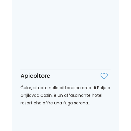
Apicoltore
Ćelar, situato nella pittoresca area di Polje a
Gnjilavac Cazin, è un affascinante hotel
resort che offre una fuga serena...