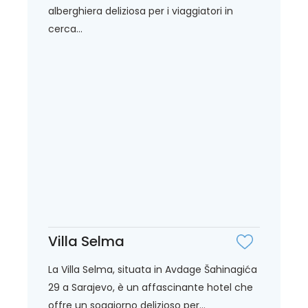
alberghiera deliziosa per i viaggiatori in
cerca...
Villa Selma
La Villa Selma, situata in Avdage Šahinagića
29 a Sarajevo, è un affascinante hotel che
offre un soggiorno delizioso per...