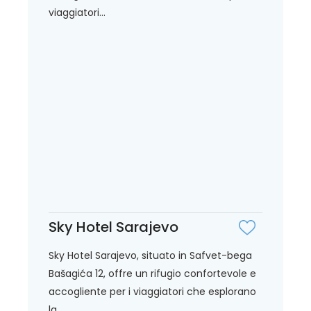
viaggiatori...
Sky Hotel Sarajevo
Sky Hotel Sarajevo, situato in Safvet-bega
Bašagića 12, offre un rifugio confortevole e
accogliente per i viaggiatori che esplorano
la...