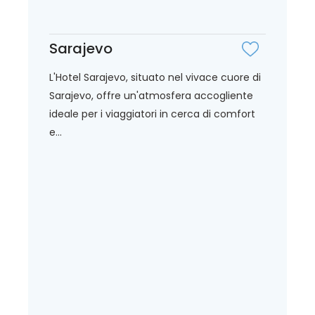
Sarajevo
L'Hotel Sarajevo, situato nel vivace cuore di
Sarajevo, offre un'atmosfera accogliente
ideale per i viaggiatori in cerca di comfort
e...