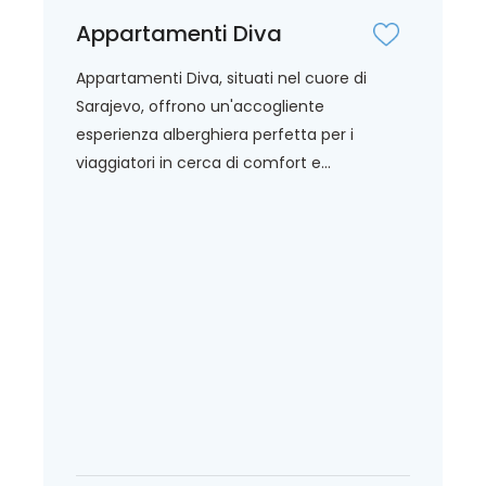
Appartamenti Diva
Appartamenti Diva, situati nel cuore di
Sarajevo, offrono un'accogliente
esperienza alberghiera perfetta per i
viaggiatori in cerca di comfort e...