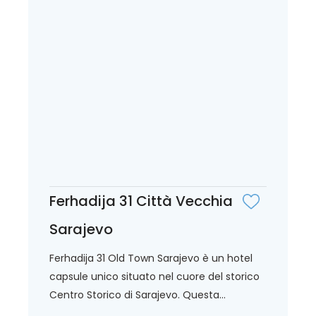
Ferhadija 31 Città Vecchia
Sarajevo
Ferhadija 31 Old Town Sarajevo è un hotel
capsule unico situato nel cuore del storico
Centro Storico di Sarajevo. Questa...