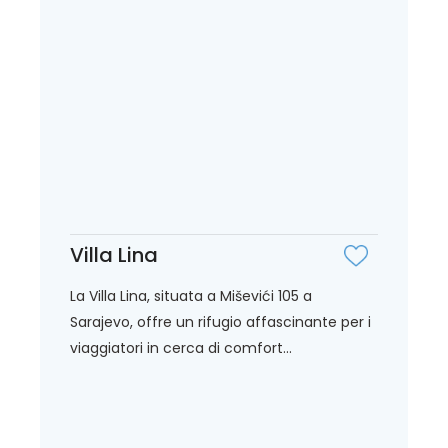
Villa Lina
La Villa Lina, situata a Miševići 105 a
Sarajevo, offre un rifugio affascinante per i
viaggiatori in cerca di comfort...