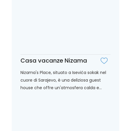
Casa vacanze Nizama
Nizama's Place, situato a Isevića sokak nel
cuore di Sarajevo, è una deliziosa guest
house che offre un'atmosfera calda e...