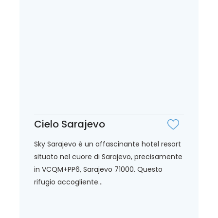
Cielo Sarajevo
Sky Sarajevo è un affascinante hotel resort
situato nel cuore di Sarajevo, precisamente
in VCQM+PP6, Sarajevo 71000. Questo
rifugio accogliente...