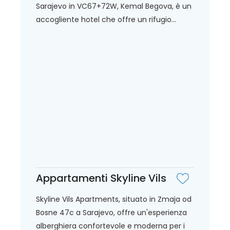
Sarajevo in VC67+72W, Kemal Begova, è un
accogliente hotel che offre un rifugio...
Appartamenti Skyline Vils
Skyline Vils Apartments, situato in Zmaja od
Bosne 47c a Sarajevo, offre un'esperienza
alberghiera confortevole e moderna per i