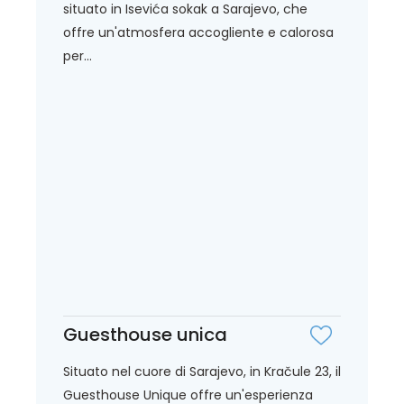
situato in Isevića sokak a Sarajevo, che
offre un'atmosfera accogliente e calorosa
per...
Guesthouse unica
Situato nel cuore di Sarajevo, in Kračule 23, il
Guesthouse Unique offre un'esperienza