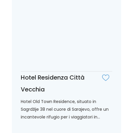
Hotel Residenza Città
Vecchia
Hotel Old Town Residence, situato in
Sagrdžije 38 nel cuore di Sarajevo, offre un
incantevole rifugio per i viaggiatori in...