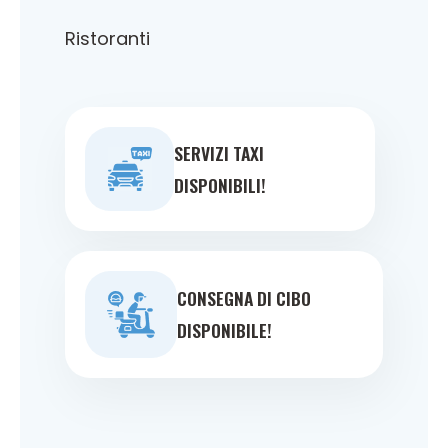
Ristoranti
SERVIZI TAXI
DISPONIBILI!
CONSEGNA DI CIBO
DISPONIBILE!