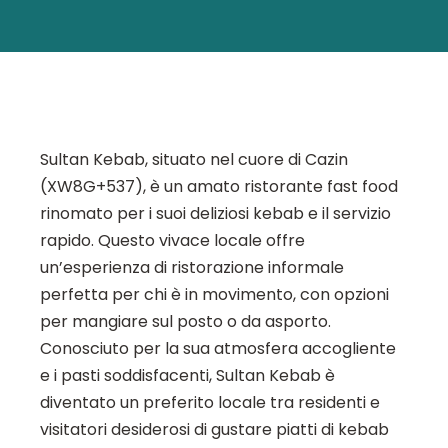
Sultan Kebab, situato nel cuore di Cazin
(XW8G+537), è un amato ristorante fast food
rinomato per i suoi deliziosi kebab e il servizio
rapido. Questo vivace locale offre
un’esperienza di ristorazione informale
perfetta per chi è in movimento, con opzioni
per mangiare sul posto o da asporto.
Conosciuto per la sua atmosfera accogliente
e i pasti soddisfacenti, Sultan Kebab è
diventato un preferito locale tra residenti e
visitatori desiderosi di gustare piatti di kebab