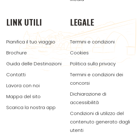
LINK UTILI
LEGALE
Pianifica il tuo viaggio
Termini e condizioni
Brochure
Cookies
Guida delle Destinazioni
Politica sulla privacy
Contatti
Termini e condizioni dei
concorsi
Lavora con noi
Dichiarazione di
Mappa del sito
accessibilità
Scarica la nostra app
Condizioni di utilizzo del
contenuto generato dagli
utenti