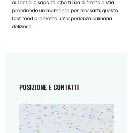
autentici e saporiti. Che tu sia di fretta o stia
prendendo un momento per rilassarti, questo
fast food promette un’esperienza culinaria
deliziosa.
POSIZIONE E CONTATTI