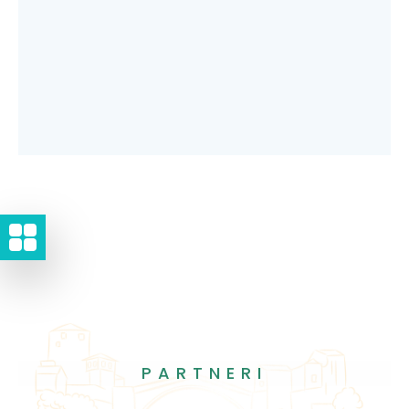
PARTNERI