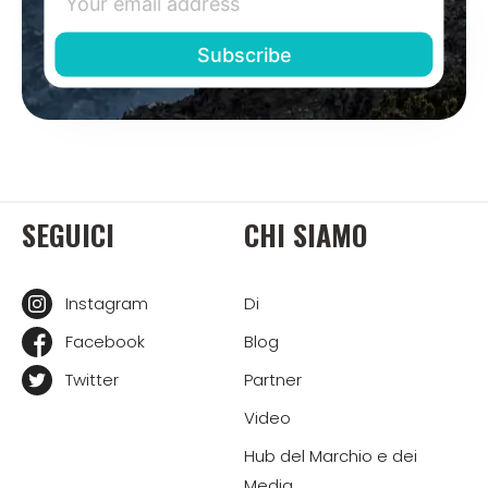
SEGUICI
CHI SIAMO
Instagram
Di
Facebook
Blog
Twitter
Partner
Video
Hub del Marchio e dei
Media