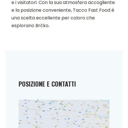
e i visitatori. Con la sua atmosfera accogliente
e la posizione conveniente, Tacco Fast Food è
una scelta eccellente per coloro che
esplorano Brčko.
POSIZIONE E CONTATTI