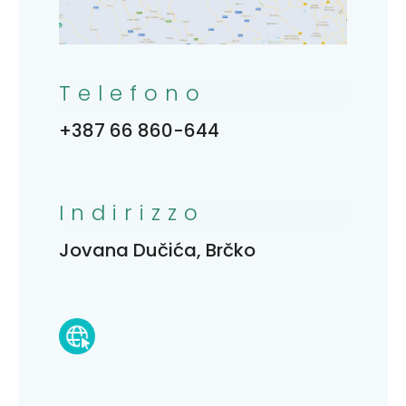
Telefono
+387 66 860-644
Indirizzo
Jovana Dučića, Brčko