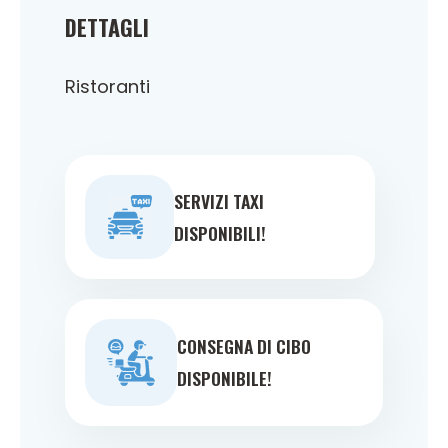
DETTAGLI
Ristoranti
SERVIZI TAXI
DISPONIBILI!
CONSEGNA DI CIBO
DISPONIBILE!