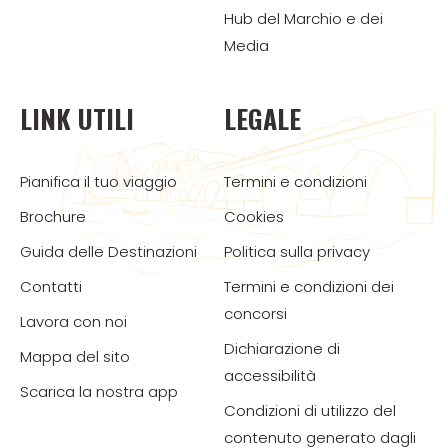
Hub del Marchio e dei
Media
LINK UTILI
LEGALE
Pianifica il tuo viaggio
Termini e condizioni
Brochure
Cookies
Guida delle Destinazioni
Politica sulla privacy
Contatti
Termini e condizioni dei
concorsi
Lavora con noi
Dichiarazione di
Mappa del sito
accessibilità
Scarica la nostra app
Condizioni di utilizzo del
contenuto generato dagli