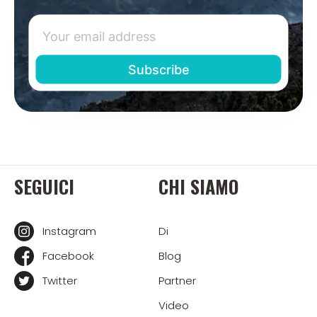
SEGUICI
CHI SIAMO
Instagram
Di
Facebook
Blog
Twitter
Partner
Video