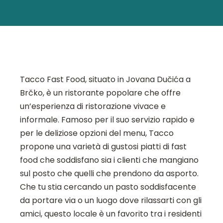
Tacco Fast Food, situato in Jovana Dučića a
Brčko, è un ristorante popolare che offre
un’esperienza di ristorazione vivace e
informale. Famoso per il suo servizio rapido e
per le deliziose opzioni del menu, Tacco
propone una varietà di gustosi piatti di fast
food che soddisfano sia i clienti che mangiano
sul posto che quelli che prendono da asporto.
Che tu stia cercando un pasto soddisfacente
da portare via o un luogo dove rilassarti con gli
amici, questo locale è un favorito tra i residenti