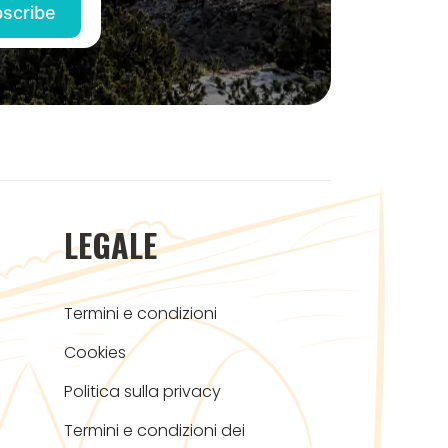
LEGALE
Termini e condizioni
Cookies
Politica sulla privacy
Termini e condizioni dei