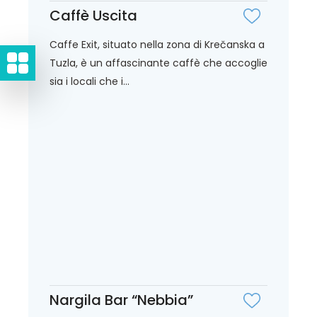
Caffè Uscita
Caffe Exit, situato nella zona di Krečanska a
Tuzla, è un affascinante caffè che accoglie
sia i locali che i...
Nargila Bar “Nebbia”