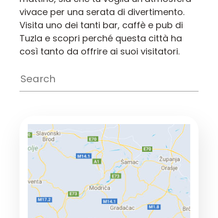
vivace per una serata di divertimento.
Visita uno dei tanti bar, caffè e pub di
Tuzla e scopri perché questa città ha
così tanto da offrire ai suoi visitatori.