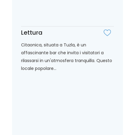
Lettura
Citaonica, situata a Tuzla, è un
affascinante bar che invita i visitatori a
rilassarsi in un'atmosfera tranquilla. Questo
locale popolare...