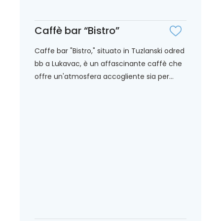
Caffè bar “Bistro”
Caffe bar "Bistro," situato in Tuzlanski odred
bb a Lukavac, è un affascinante caffè che
offre un'atmosfera accogliente sia per...