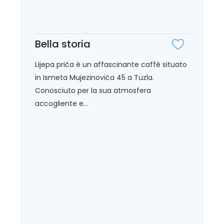
Bella storia
Lijepa priča è un affascinante caffè situato
in Ismeta Mujezinovića 45 a Tuzla.
Conosciuto per la sua atmosfera
accogliente e...