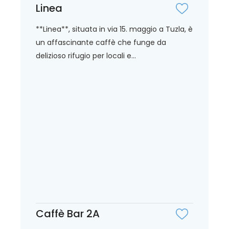
Linea
**Linea**, situata in via 15. maggio a Tuzla, è
un affascinante caffè che funge da
delizioso rifugio per locali e...
Caffè Bar 2A