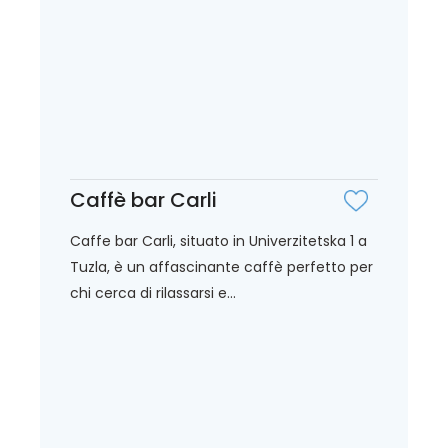
Caffè bar Carli
Caffe bar Carli, situato in Univerzitetska 1 a
Tuzla, è un affascinante caffè perfetto per
chi cerca di rilassarsi e...