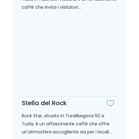
caffè che invita i visitatori...
Stella del Rock
Rock Star, situato in Turalibegova 50 a
Tuzla, è un affascinante caffè che offre
un'atmosfera accogliente sia per i locali...