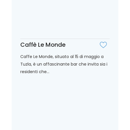
Caffè Le Monde
Caffe Le Monde, situato al 15 di maggio a
Tuzla, è un affascinante bar che invita sia i
residenti che...