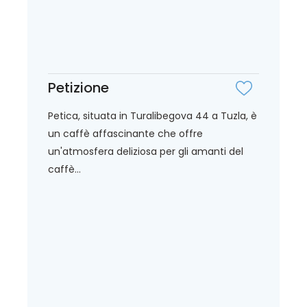
Petizione
Petica, situata in Turalibegova 44 a Tuzla, è
un caffè affascinante che offre
un'atmosfera deliziosa per gli amanti del
caffè...