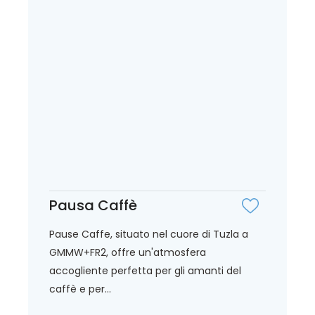
Pausa Caffè
Pause Caffe, situato nel cuore di Tuzla a
GMMW+FR2, offre un'atmosfera
accogliente perfetta per gli amanti del
caffè e per...