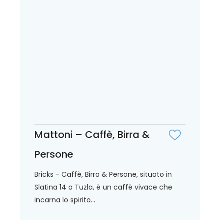
Mattoni – Caffè, Birra &
Persone
Bricks - Caffè, Birra & Persone, situato in
Slatina 14 a Tuzla, è un caffè vivace che
incarna lo spirito...