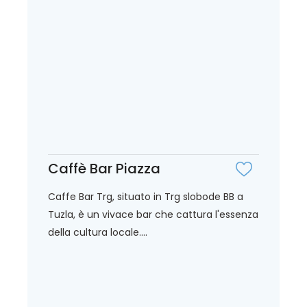
Caffè Bar Piazza
Caffe Bar Trg, situato in Trg slobode BB a
Tuzla, è un vivace bar che cattura l'essenza
della cultura locale....