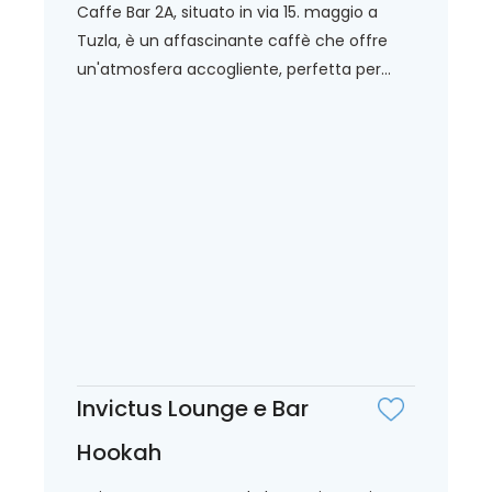
Caffe Bar 2A, situato in via 15. maggio a
Tuzla, è un affascinante caffè che offre
un'atmosfera accogliente, perfetta per...
Invictus Lounge e Bar
Hookah