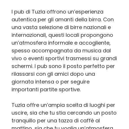
I pub di Tuzla offrono un’esperienza
autentica per gli amanti della birra. Con
una vasta selezione di birre nazionali e
internazionali, questi locali propongono
un’atmosfera informale e accogliente,
spesso accompagnata da musica dal
vivo o eventi sportivi trasmessi su grandi
schermi. I pub sono il posto perfetto per
rilassarsi con gli amici dopo una
giornata intensa o per seguire
importanti partite sportive.
Tuzla offre un’ampia scelta di luoghi per
uscire, sia che tu stia cercando un posto
tranquillo per una tazza di caffè al
mattino, sia che tu voglia un’atmosfera