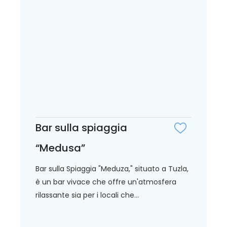
Bar sulla spiaggia
“Medusa”
Bar sulla Spiaggia "Meduza," situato a Tuzla,
è un bar vivace che offre un'atmosfera
rilassante sia per i locali che...