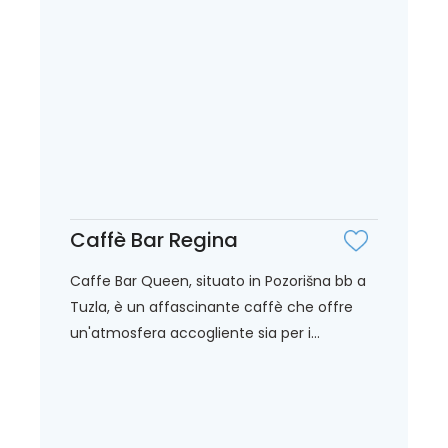
Caffè Bar Regina
Caffe Bar Queen, situato in Pozorišna bb a
Tuzla, è un affascinante caffè che offre
un'atmosfera accogliente sia per i...