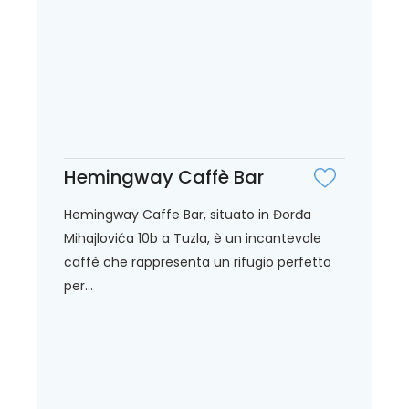
Hemingway Caffè Bar
Hemingway Caffe Bar, situato in Đorđa
Mihajlovića 10b a Tuzla, è un incantevole
caffè che rappresenta un rifugio perfetto
per...