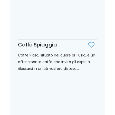
Caffè Spiaggia
Caffe Plaža, situato nel cuore di Tuzla, è un
affascinante caffè che invita gli ospiti a
rilassarsi in un'atmosfera distesa...