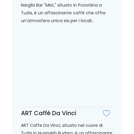
Nargila Bar "Mist," situato in Pozorišna a
Tuzla, è un affascinante caffè che offre
un'atmosfera unica sia per i locali...
ART Caffè Da Vinci
ART Caffe Da Vinci, situato nel cuore di
Tuzla in Husinskih Rudara, è un affascinante