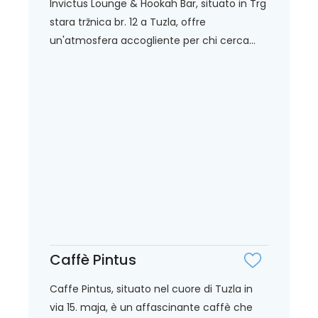
Invictus Lounge & Hookah Bar, situato in Trg
stara tržnica br. 12 a Tuzla, offre
un'atmosfera accogliente per chi cerca...
Caffè Pintus
Caffe Pintus, situato nel cuore di Tuzla in
via 15. maja, è un affascinante caffè che