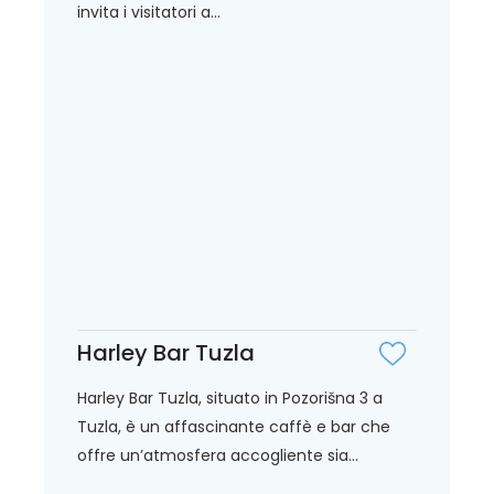
invita i visitatori a...
Harley Bar Tuzla
Harley Bar Tuzla, situato in Pozorišna 3 a
Tuzla, è un affascinante caffè e bar che
offre un’atmosfera accogliente sia...