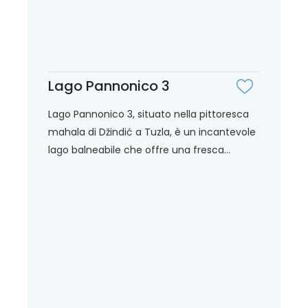
Lago Pannonico 3
Lago Pannonico 3, situato nella pittoresca
mahala di Džindić a Tuzla, è un incantevole
lago balneabile che offre una fresca...