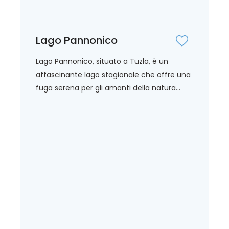
Lago Pannonico
Lago Pannonico, situato a Tuzla, è un
affascinante lago stagionale che offre una
fuga serena per gli amanti della natura...