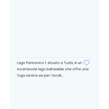
Lago Pannonico 1, situato a Tuzla, è un
incantevole lago balneabile che offre una
fuga serena sia per i locali...