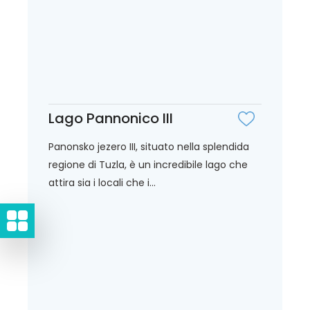
Lago Pannonico III
Panonsko jezero III, situato nella splendida
regione di Tuzla, è un incredibile lago che
attira sia i locali che i...