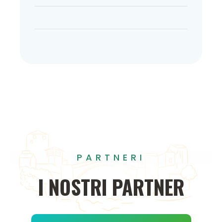
PARTNERI
I
NOSTRI
PARTNER