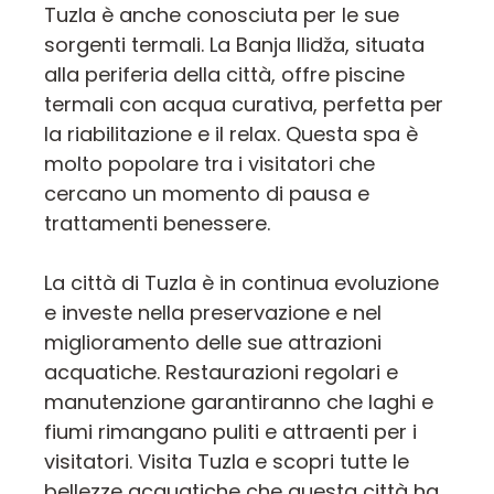
Tuzla è anche conosciuta per le sue
sorgenti termali. La Banja Ilidža, situata
alla periferia della città, offre piscine
termali con acqua curativa, perfetta per
la riabilitazione e il relax. Questa spa è
molto popolare tra i visitatori che
cercano un momento di pausa e
trattamenti benessere.
La città di Tuzla è in continua evoluzione
e investe nella preservazione e nel
miglioramento delle sue attrazioni
acquatiche. Restaurazioni regolari e
manutenzione garantiranno che laghi e
fiumi rimangano puliti e attraenti per i
visitatori. Visita Tuzla e scopri tutte le
bellezze acquatiche che questa città ha