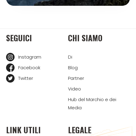
SEGUICI
CHI SIAMO
Instagram
Di
Facebook
Blog
Twitter
Partner
Video
Hub del Marchio e dei
Media
LINK UTILI
LEGALE