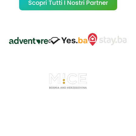
Scopri Tutti I Nostri Partner