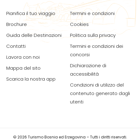
Pianifica il tuo viaggio
Termini e condizioni
Brochure
Cookies
Guida delle Destinazioni
Politica sulla privacy
Contatti
Termini e condizioni dei
concorsi
Lavora con noi
Dichiarazione di
Mappa del sito
accessibilità
Scarica la nostra app
Condizioni di utilizzo del
contenuto generato dagli
utenti
© 2026 Turismo Bosnia ed Erzegovina – Tutti i diritti riservati.