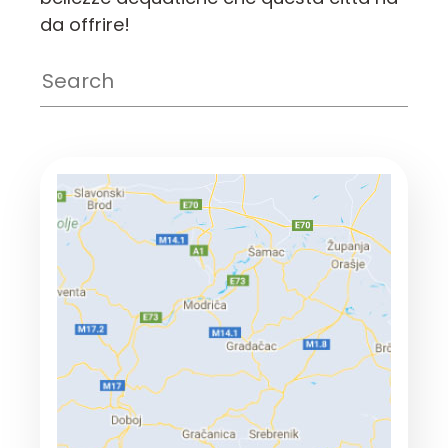
da offrire!