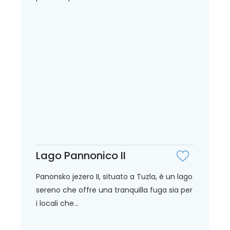
Lago Pannonico II
Panonsko jezero II, situato a Tuzla, è un lago
sereno che offre una tranquilla fuga sia per
i locali che...