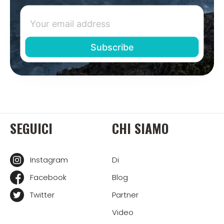
SEGUICI
CHI SIAMO
Instagram
Di
Facebook
Blog
Twitter
Partner
Video