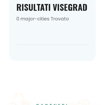
RISULTATI VISEGRAD
0 major-cities Trovato