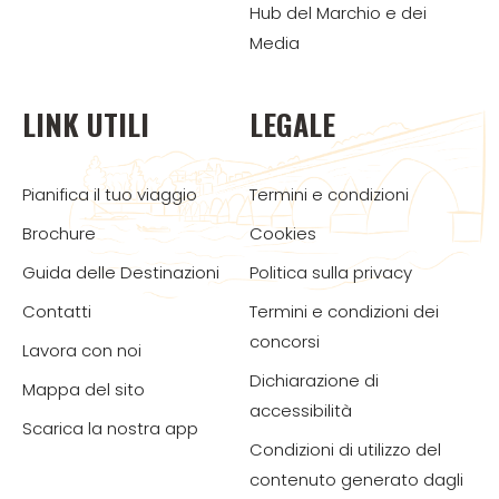
Hub del Marchio e dei
Media
LINK UTILI
LEGALE
Pianifica il tuo viaggio
Termini e condizioni
Brochure
Cookies
Guida delle Destinazioni
Politica sulla privacy
Contatti
Termini e condizioni dei
concorsi
Lavora con noi
Dichiarazione di
Mappa del sito
accessibilità
Scarica la nostra app
Condizioni di utilizzo del
contenuto generato dagli