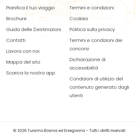
Pianifica il tuo viaggio
Termini e condizioni
Brochure
Cookies
Guida delle Destinazioni
Politica sulla privacy
Contatti
Termini e condizioni dei
concorsi
Lavora con noi
Dichiarazione di
Mappa del sito
accessibilità
Scarica la nostra app
Condizioni di utilizzo del
contenuto generato dagli
utenti
© 2026 Turismo Bosnia ed Erzegovina – Tutti i diritti riservati.