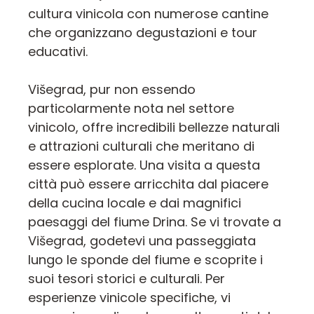
cultura vinicola con numerose cantine
che organizzano degustazioni e tour
educativi.
Višegrad, pur non essendo
particolarmente nota nel settore
vinicolo, offre incredibili bellezze naturali
e attrazioni culturali che meritano di
essere esplorate. Una visita a questa
città può essere arricchita dal piacere
della cucina locale e dai magnifici
paesaggi del fiume Drina. Se vi trovate a
Višegrad, godetevi una passeggiata
lungo le sponde del fiume e scoprite i
suoi tesori storici e culturali. Per
esperienze vinicole specifiche, vi