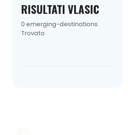
RISULTATI VLASIC
0 emerging-destinations
Trovato