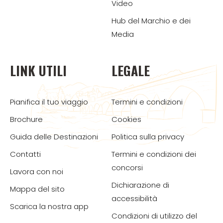
Video
Hub del Marchio e dei
Media
LINK UTILI
LEGALE
Pianifica il tuo viaggio
Termini e condizioni
Brochure
Cookies
Guida delle Destinazioni
Politica sulla privacy
Contatti
Termini e condizioni dei
concorsi
Lavora con noi
Dichiarazione di
Mappa del sito
accessibilità
Scarica la nostra app
Condizioni di utilizzo del