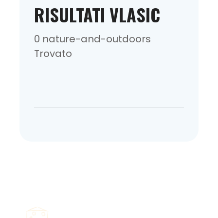
RISULTATI VLASIC
0 nature-and-outdoors
Trovato