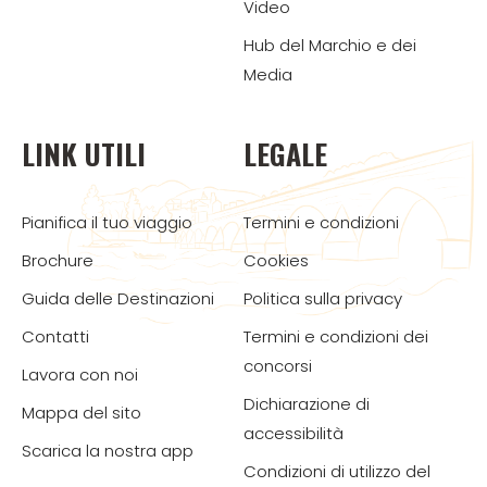
Video
Hub del Marchio e dei
Media
LINK UTILI
LEGALE
Pianifica il tuo viaggio
Termini e condizioni
Brochure
Cookies
Guida delle Destinazioni
Politica sulla privacy
Contatti
Termini e condizioni dei
concorsi
Lavora con noi
Dichiarazione di
Mappa del sito
accessibilità
Scarica la nostra app
Condizioni di utilizzo del