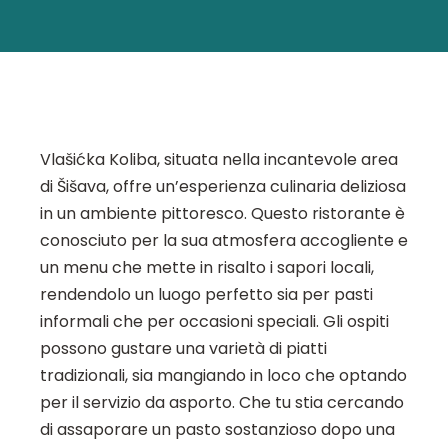
Vlašićka Koliba, situata nella incantevole area
di Šišava, offre un’esperienza culinaria deliziosa
in un ambiente pittoresco. Questo ristorante è
conosciuto per la sua atmosfera accogliente e
un menu che mette in risalto i sapori locali,
rendendolo un luogo perfetto sia per pasti
informali che per occasioni speciali. Gli ospiti
possono gustare una varietà di piatti
tradizionali, sia mangiando in loco che optando
per il servizio da asporto. Che tu stia cercando
di assaporare un pasto sostanzioso dopo una