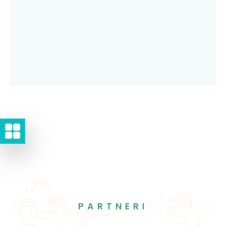
PARTNERI