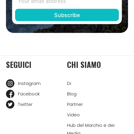
SEGUICI
CHI SIAMO
Instagram
Di
Facebook
Blog
Twitter
Partner
Video
Hub del Marchio e dei
Media