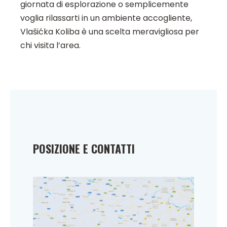
giornata di esplorazione o semplicemente
voglia rilassarti in un ambiente accogliente,
Vlašićka Koliba è una scelta meravigliosa per
chi visita l’area.
POSIZIONE E CONTATTI