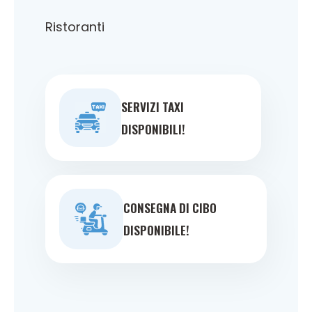
Ristoranti
SERVIZI TAXI
DISPONIBILI!
CONSEGNA DI CIBO
DISPONIBILE!