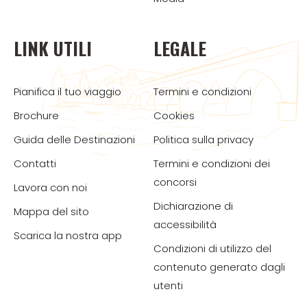
LINK UTILI
LEGALE
Pianifica il tuo viaggio
Termini e condizioni
Brochure
Cookies
Guida delle Destinazioni
Politica sulla privacy
Contatti
Termini e condizioni dei
concorsi
Lavora con noi
Dichiarazione di
Mappa del sito
accessibilità
Scarica la nostra app
Condizioni di utilizzo del
contenuto generato dagli
utenti