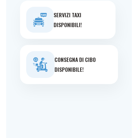
SERVIZI TAXI
DISPONIBILI!
CONSEGNA DI CIBO
DISPONIBILE!