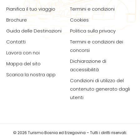
Pianifica il tuo viaggio
Termini e condizioni
Brochure
Cookies
Guida delle Destinazioni
Politica sulla privacy
Contatti
Termini e condizioni dei
concorsi
Lavora con noi
Dichiarazione di
Mappa del sito
accessibilità
Scarica la nostra app
Condizioni di utilizzo del
contenuto generato dagli
utenti
© 2026 Turismo Bosnia ed Erzegovina – Tutti i diritti riservati.