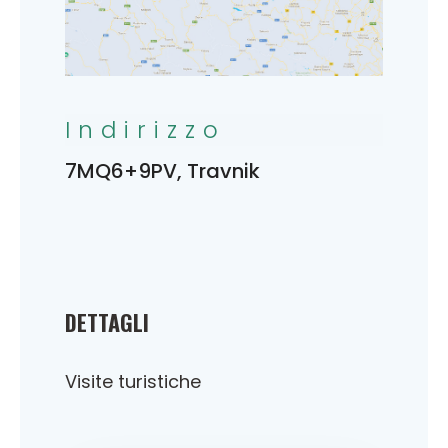
Indirizzo
7MQ6+9PV, Travnik
DETTAGLI
Visite turistiche