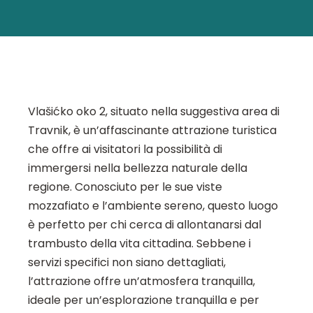
Vlašićko oko 2, situato nella suggestiva area di
Travnik, è un’affascinante attrazione turistica
che offre ai visitatori la possibilità di
immergersi nella bellezza naturale della
regione. Conosciuto per le sue viste
mozzafiato e l’ambiente sereno, questo luogo
è perfetto per chi cerca di allontanarsi dal
trambusto della vita cittadina. Sebbene i
servizi specifici non siano dettagliati,
l’attrazione offre un’atmosfera tranquilla,
ideale per un’esplorazione tranquilla e per