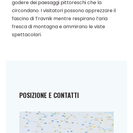
godere dei paesaggi pittoreschi che la
circondano. I visitatori possono apprezzare il
fascino di Travnik mentre respirano l’aria
fresca di montagna e ammirano le viste
spettacolari.
POSIZIONE E CONTATTI