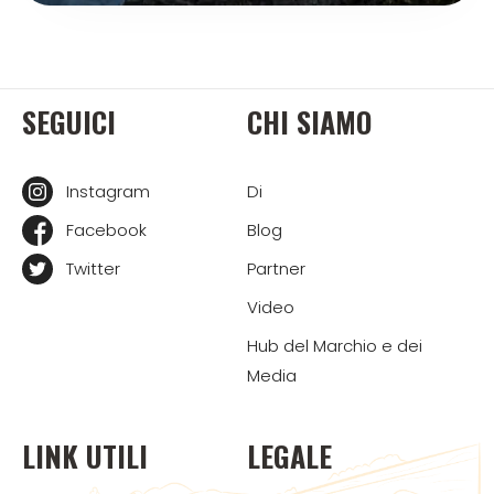
SEGUICI
CHI SIAMO
Instagram
Di
Facebook
Blog
Twitter
Partner
Video
Hub del Marchio e dei
Media
LINK UTILI
LEGALE