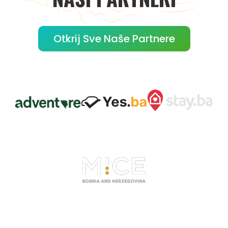
Otkrij Sve Naše Partnere