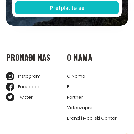
PRONAĐI NAS
O NAMA
Instagram
O Nama
Facebook
Blog
Twitter
Partneri
Videozapisi
Brend i Medijski Centar