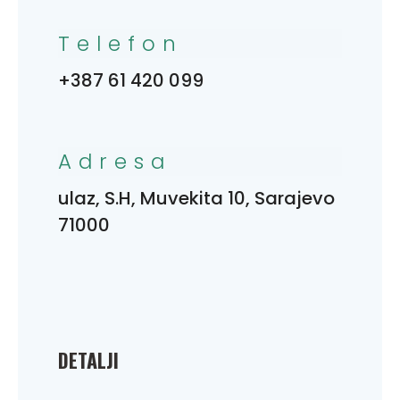
Telefon
+387 61 420 099
Adresa
ulaz, S.H, Muvekita 10, Sarajevo
71000
DETALJI