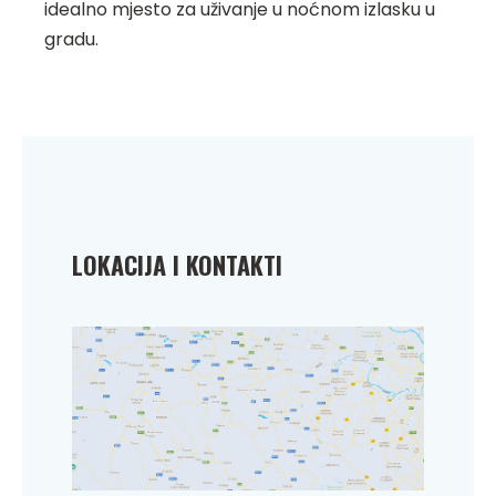
idealno mjesto za uživanje u noćnom izlasku u
gradu.
LOKACIJA I KONTAKTI