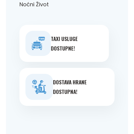
Noćni Život
TAXI USLUGE
DOSTUPNE!
DOSTAVA HRANE
DOSTUPNA!