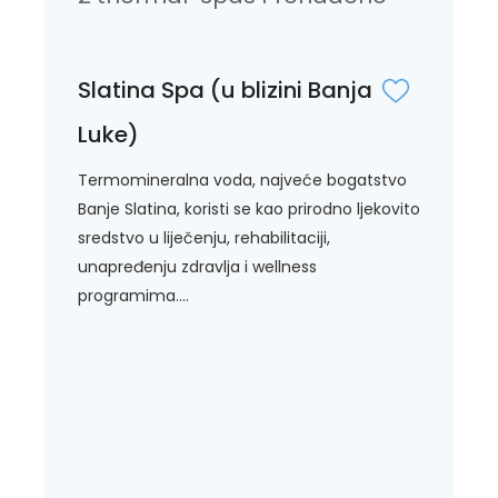
Slatina Spa (u blizini Banja
Luke)
Termomineralna voda, najveće bogatstvo
Banje Slatina, koristi se kao prirodno ljekovito
sredstvo u liječenju, rehabilitaciji,
unapređenju zdravlja i wellness
programima....