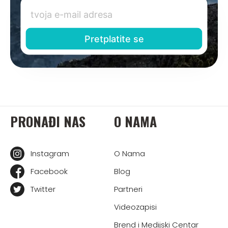
PRONAĐI NAS
O NAMA
Instagram
O Nama
Facebook
Blog
Twitter
Partneri
Videozapisi
Brend i Medijski Centar