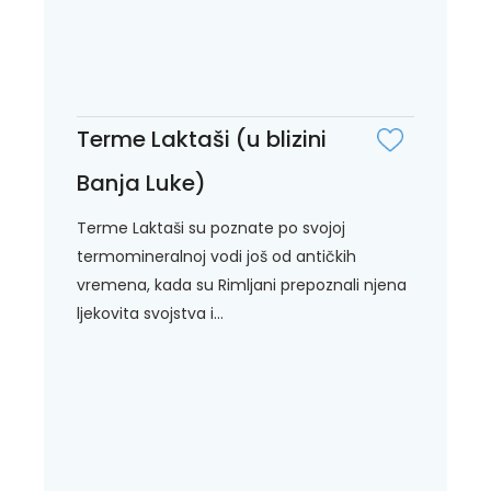
Terme Laktaši (u blizini
Banja Luke)
Terme Laktaši su poznate po svojoj
termomineralnoj vodi još od antičkih
vremena, kada su Rimljani prepoznali njena
ljekovita svojstva i...