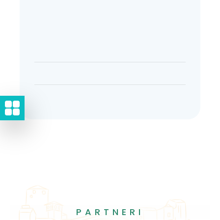
PARTNERI