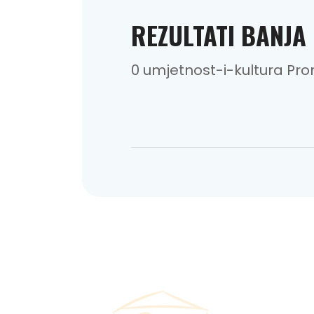
REZULTATI BANJA
0 umjetnost-i-kultura Pr