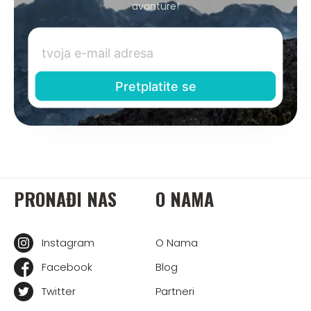
avanture!
PRONAĐI NAS
O NAMA
Instagram
O Nama
Facebook
Blog
Twitter
Partneri