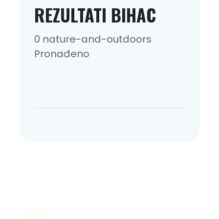
REZULTATI BIHAC
0 nature-and-outdoors
Pronađeno