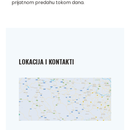
prijatnom predahu tokom dana.
LOKACIJA I KONTAKTI