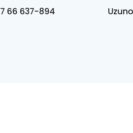
7 66 637-894
Uzuno