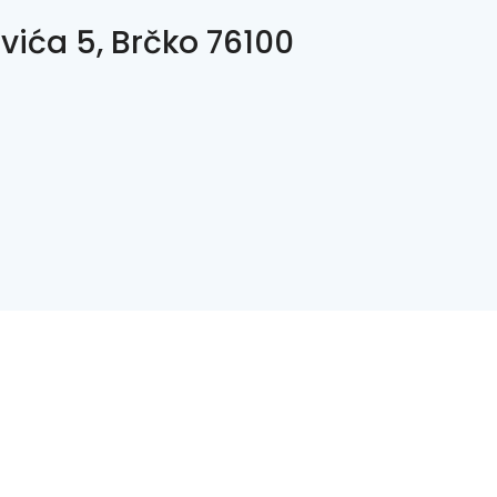
vića 5, Brčko 76100