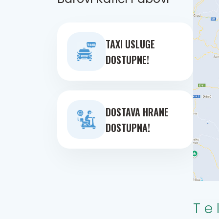
TAXI USLUGE
DOSTUPNE!
DOSTAVA HRANE
DOSTUPNA!
Te