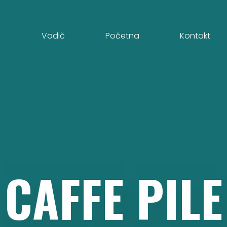
Vodič
Početna
Kontakt
CAFFE
PILE