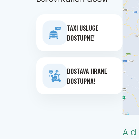
TAXI USLUGE
DOSTUPNE!
DOSTAVA HRANE
DOSTUPNA!
Ad