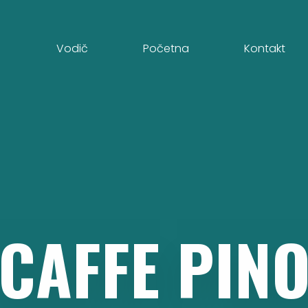
Vodič
Početna
Kontakt
CAFFE
PIN