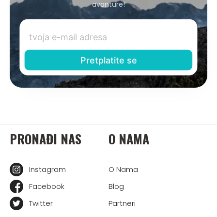
avanture!
PRONAĐI NAS
O NAMA
Instagram
O Nama
Facebook
Blog
Twitter
Partneri