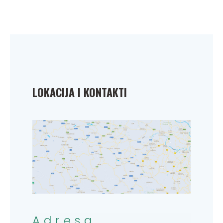
LOKACIJA I KONTAKTI
Adresa