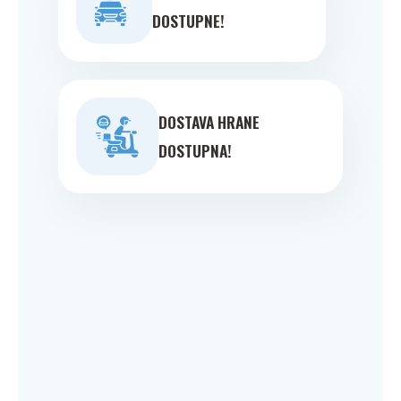
DOSTUPNE!
DOSTAVA HRANE
DOSTUPNA!