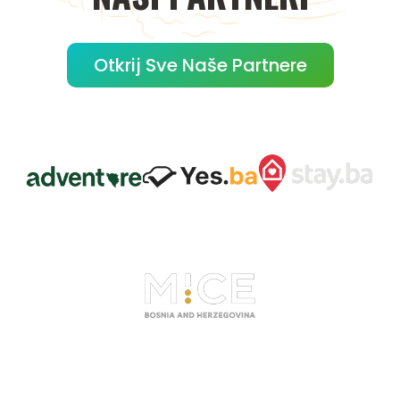
Otkrij Sve Naše Partnere