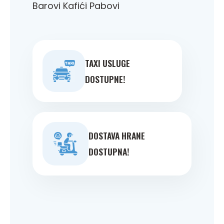
Barovi Kafići Pabovi
TAXI USLUGE
DOSTUPNE!
DOSTAVA HRANE
DOSTUPNA!