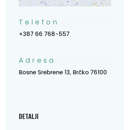
Telefon
+387 66 768-557
Adresa
Bosne Srebrene 13, Brčko 76100
DETALJI