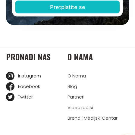
PRONAĐI NAS
O NAMA
Instagram
O Nama
Facebook
Blog
Twitter
Partneri
Videozapisi
Brend i Medijski Centar