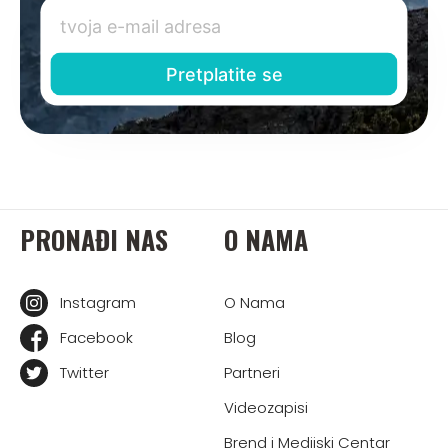
PRONAĐI NAS
O NAMA
Instagram
O Nama
Facebook
Blog
Twitter
Partneri
Videozapisi
Brend i Medijski Centar