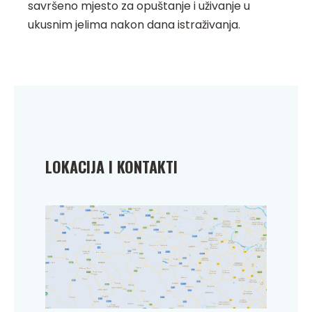
savršeno mjesto za opuštanje i uživanje u
ukusnim jelima nakon dana istraživanja.
LOKACIJA I KONTAKTI