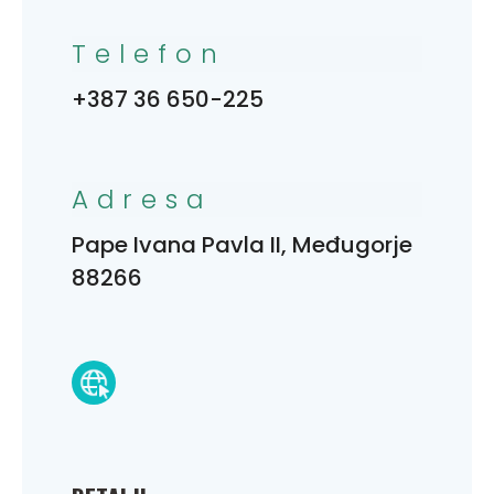
Telefon
+387 36 650-225
Adresa
Pape Ivana Pavla II, Međugorje
88266