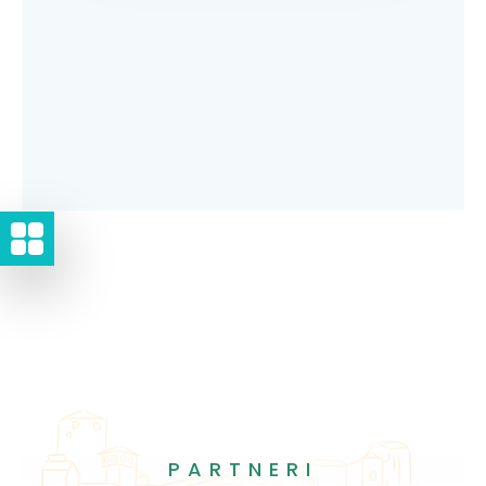
PARTNERI