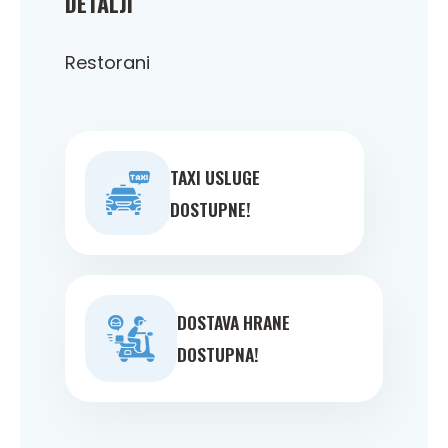
DETALJI
Restorani
TAXI USLUGE
DOSTUPNE!
DOSTAVA HRANE
DOSTUPNA!