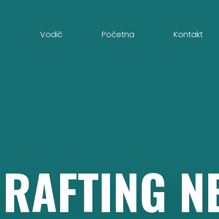
Vodič
Početna
Kontakt
RAFTING
N