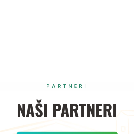
PARTNERI
NAŠI
PARTNERI