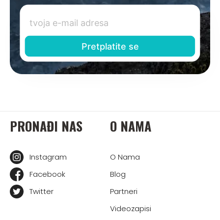
PRONAĐI NAS
O NAMA
Instagram
O Nama
Facebook
Blog
Twitter
Partneri
Videozapisi