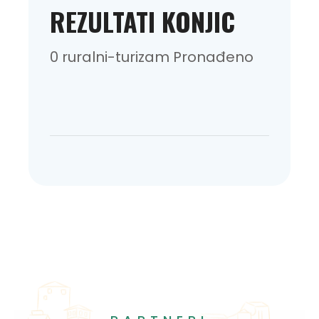
REZULTATI KONJIC
0 ruralni-turizam Pronađeno