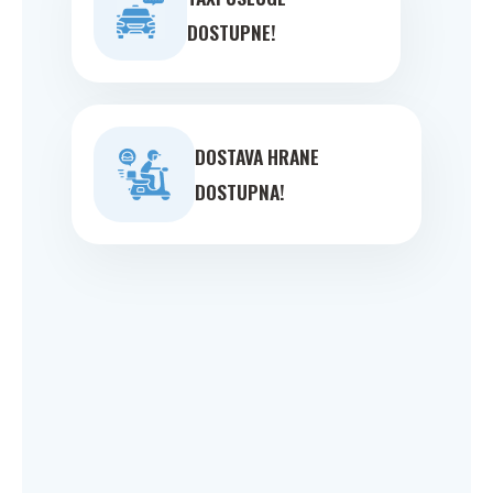
DOSTUPNE!
DOSTAVA HRANE
DOSTUPNA!