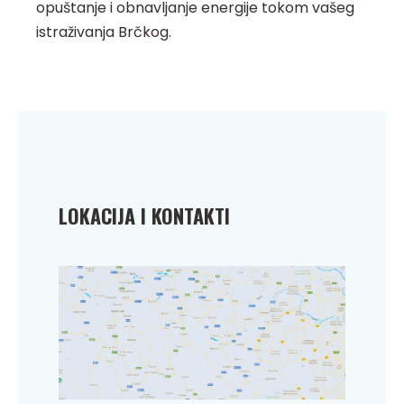
opuštanje i obnavljanje energije tokom vašeg
istraživanja Brčkog.
LOKACIJA I KONTAKTI