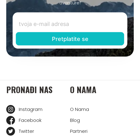
avanture!
PRONAĐI NAS
O NAMA
Instagram
O Nama
Facebook
Blog
Twitter
Partneri