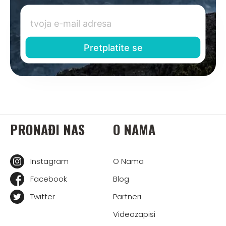
PRONAĐI NAS
O NAMA
Instagram
O Nama
Facebook
Blog
Twitter
Partneri
Videozapisi