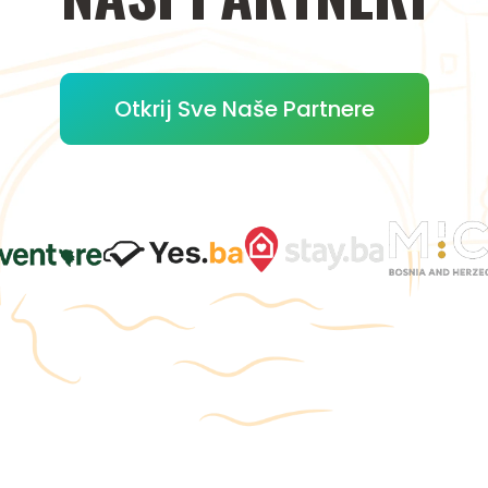
Otkrij Sve Naše Partnere