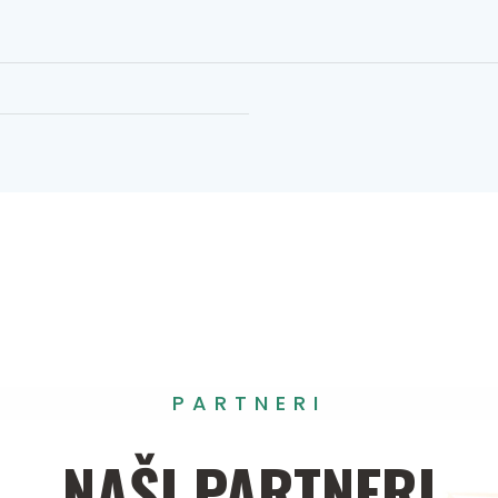
PARTNERI
NAŠI
PARTNERI