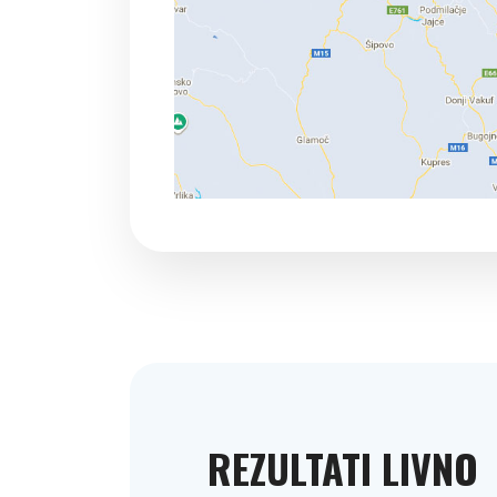
REZULTATI LIVNO