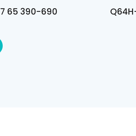
7 65 390-690
Q64H+