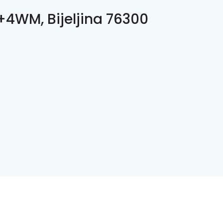
4WM, Bijeljina 76300