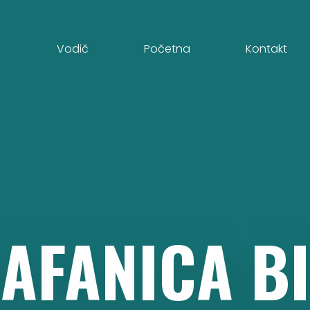
Vodič
Početna
Kontakt
AFANICA
BI