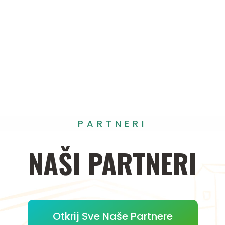
PARTNERI
NAŠI
PARTNERI
Otkrij Sve Naše Partnere