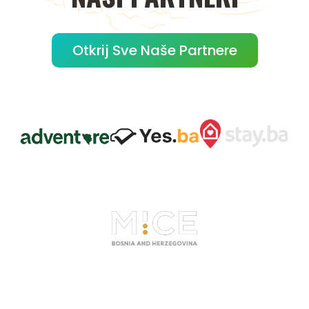
Otkrij Sve Naše Partnere