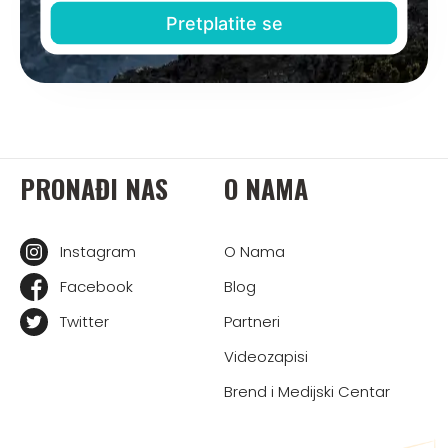
PRONAĐI NAS
O NAMA
Instagram
O Nama
Facebook
Blog
Twitter
Partneri
Videozapisi
Brend i Medijski Centar