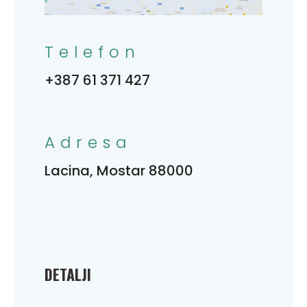
Telefon
+387 61 371 427
Adresa
Lacina, Mostar 88000
DETALJI