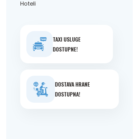
Hoteli
TAXI USLUGE
DOSTUPNE!
DOSTAVA HRANE
DOSTUPNA!